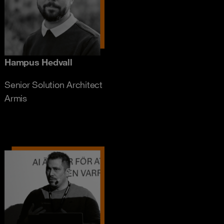
Hampus Hedvall
Senior Solution Architect
Armis