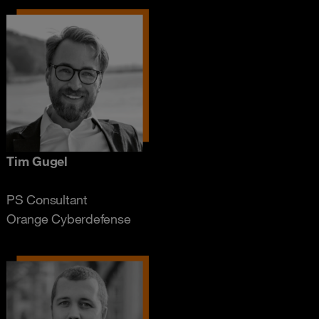
Tim Gugel
PS Consultant
Orange Cyberdefense