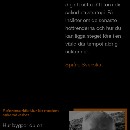
dig att sätta rätt ton i din
säkerhetsstrategi. Få
insikter om de senaste
hottrenderna och hur du
kan ligga steget före i en
värld där tempot aldrig
saktar ner.
Språk: Svenska
Referensarkitektur för modern
cybersäkerhet
Hur bygger du en