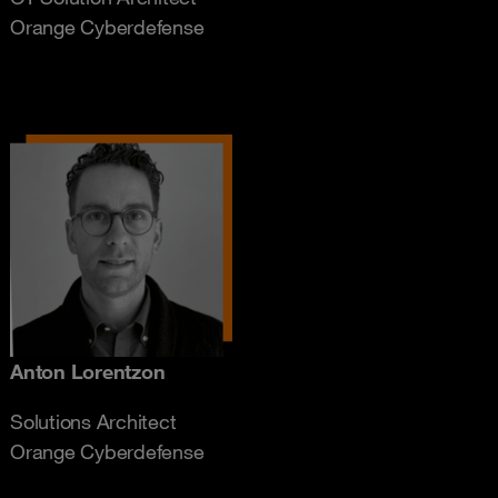
​​​​​​​Orange Cyberdefense
Anton Lorentzon
Solutions Architect
​​​​​​​Orange Cyberdefense