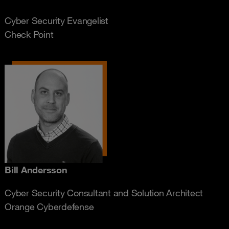
Cyber Security Evangelist
Check Point
Bill Andersson
Cyber Security Consultant and Solution Architect
Orange Cyberdefense