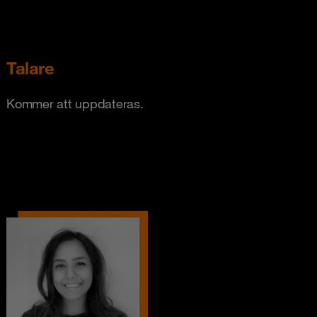
Talare
Kommer att uppdateras.