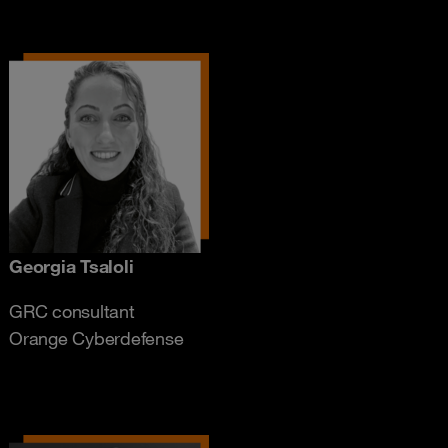
Georgia Tsaloli
GRC consultant
Orange Cyberdefense