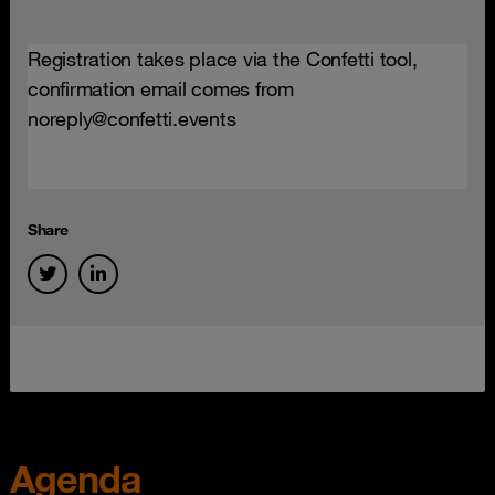
Registration takes place via the Confetti tool,
confirmation email comes from
noreply@confetti.events
Share
Agenda