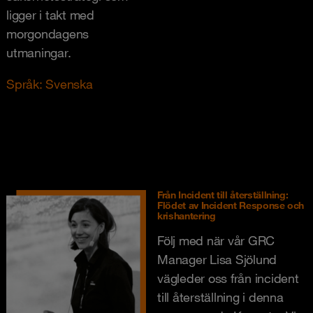
ligger i takt med
morgondagens
utmaningar.
Språk: Svenska
Från Incident till återställning:
Flödet av Incident Response och
krishantering
Följ med när vår GRC
Manager Lisa Sjölund
vägleder oss från incident
till återställning i denna