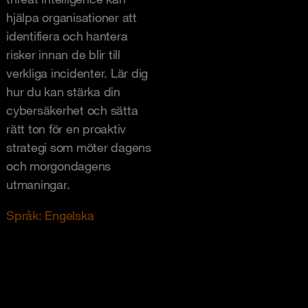
hjälpa organisationer att
identifiera och hantera
risker innan de blir till
verkliga incidenter. Lär dig
hur du kan stärka din
cybersäkerhet och sätta
rätt ton för en proaktiv
strategi som möter dagens
och morgondagens
utmaningar.
Språk: Engelska