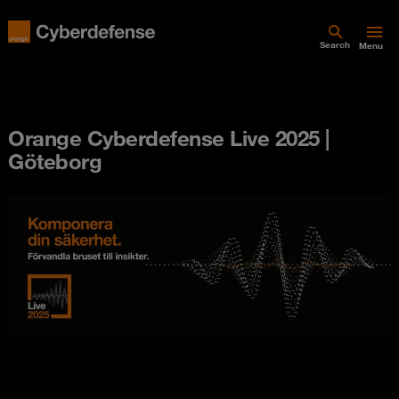
Search
Menu
Orange Cyberdefense Live 2025 |
Göteborg