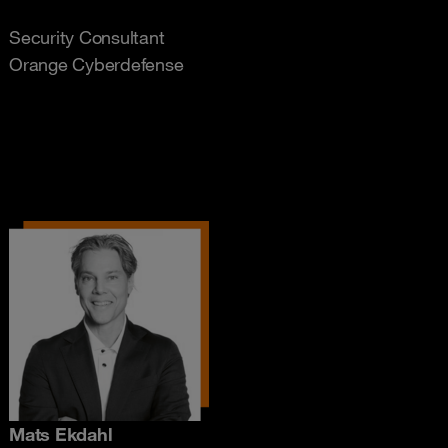
Security Consultant
Orange Cyberdefense
Mats Ekdahl