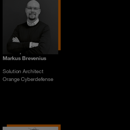
Markus Brevenius
Solution Architect
Orange Cyberdefense