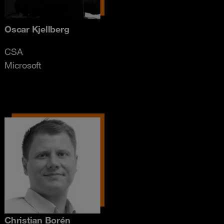
Oscar Kjellberg
CSA
Microsoft
Christian Borén