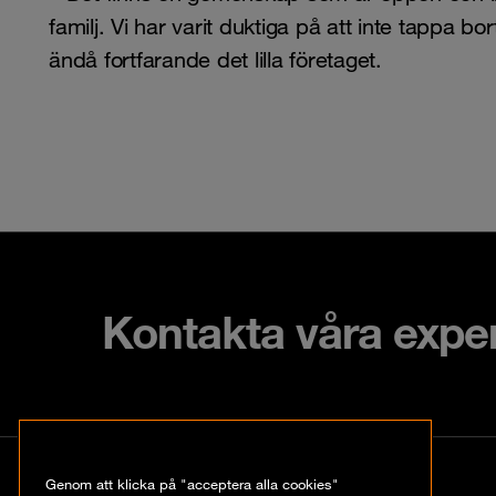
familj. Vi har varit duktiga på att inte tappa bor
ändå fortfarande det lilla företaget.
Kontakta våra expe
Kontakt
Genom att klicka på "acceptera alla cookies"