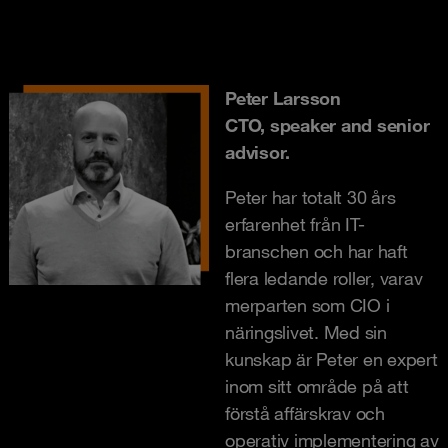
Peter Larsson
CTO, speaker and senior
advisor.
Peter har totalt 30 års
erfarenhet från IT-
branschen och har haft
flera ledande roller, varav
merparten som CIO i
näringslivet. Med sin
kunskap är Peter en expert
inom sitt område på att
förstå affärskrav och
operativ implementering av