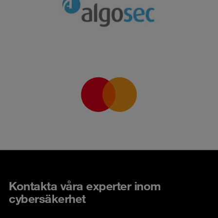
Kontakta våra experter inom
cybersäkerhet