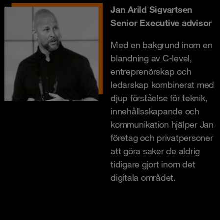
Jan Arild Sigvartsen
Senior Executive advisor
Med en bakgrund inom en
blandning av C-level,
entreprenörskap och
ledarskap kombinerat med
djup förståelse för teknik,
innehållsskapande och
kommunikation hjälper Jan
företag och privatpersoner
att göra saker de aldrig
tidigare gjort inom det
digitala området.