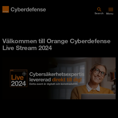
Search
Menu
Välkommen till Orange Cyberdefense
Live Stream 2024