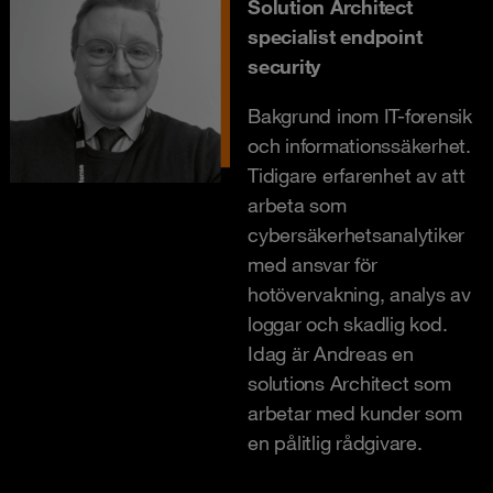
Solution Architect
specialist endpoint
security
Bakgrund inom IT-forensik
och informationssäkerhet.
Tidigare erfarenhet av att
arbeta som
cybersäkerhetsanalytiker
med ansvar för
hotövervakning, analys av
loggar och skadlig kod.
Idag är Andreas en
solutions Architect som
arbetar med kunder som
en pålitlig rådgivare.