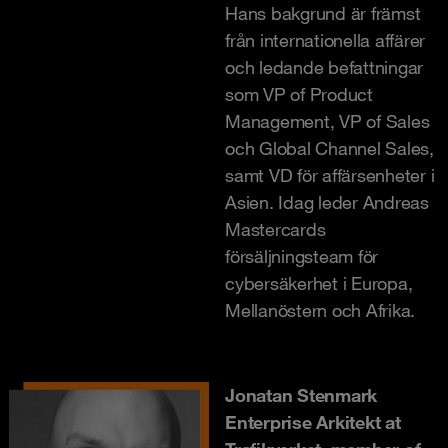
Hans bakgrund är främst
från internationella affärer
och ledande befattningar
som VP of Product
Management, VP of Sales
och Global Channel Sales,
samt VD för affärsenheter i
Asien. Idag leder Andreas
Mastercards
försäljningsteam för
cybersäkerhet i Europa,
Mellanöstern och Afrika.
Jonatan Stenmark
Enterprise Arkitekt at