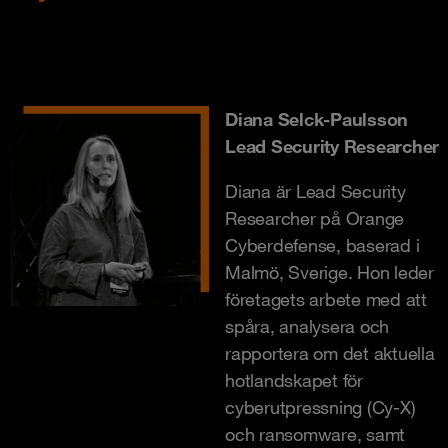
Diana Selck-Paulsson
Lead Security Researcher
Diana är Lead Security
Researcher på Orange
Cyberdefense, baserad i
Malmö, Sverige. Hon leder
företagets arbete med att
spåra, analysera och
rapportera om det aktuella
hotlandskapet för
cyberutpressning (Cy-X)
och ransomware, samt