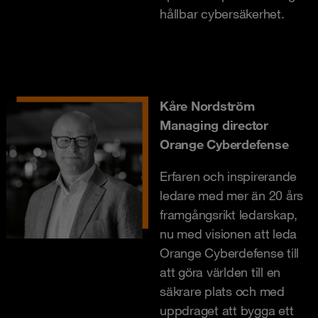
hållbar cybersäkerhet.
Kåre Nordström
Managing director
Orange Cyberdefense
Erfaren och inspirerande
ledare med mer än 20 års
framgångsrikt ledarskap,
nu med visionen att leda
Orange Cyberdefense till
att göra världen till en
säkrare plats och med
uppdraget att bygga ett