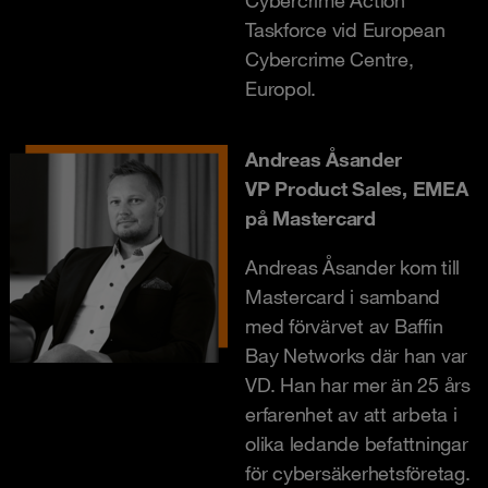
Taskforce vid European
Cybercrime Centre,
Europol.
Andreas Åsander
VP Product Sales, EMEA
på Mastercard
Andreas Åsander kom till
Mastercard i samband
med förvärvet av Baffin
Bay Networks där han var
VD. Han har mer än 25 års
erfarenhet av att arbeta i
olika ledande befattningar
för cybersäkerhetsföretag.