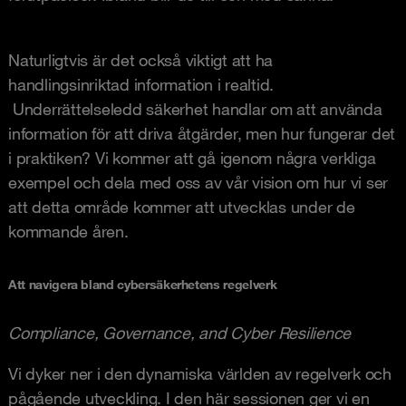
Naturligtvis är det också viktigt att ha
handlingsinriktad information i realtid.
Underrättelseledd säkerhet handlar om att använda
information för att driva åtgärder, men hur fungerar det
i praktiken? Vi kommer att gå igenom några verkliga
exempel och dela med oss av vår vision om hur vi ser
att detta område kommer att utvecklas under de
kommande åren.
Att navigera bland cybersäkerhetens regelverk
Compliance, Governance, and Cyber Resilience
Vi dyker ner i den dynamiska världen av regelverk och
pågående utveckling. I den här sessionen ger vi en