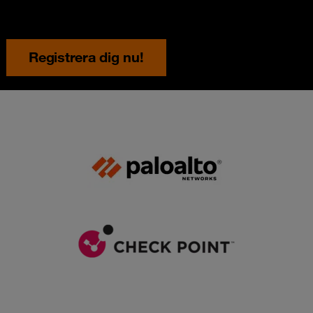
Registrera dig nu!