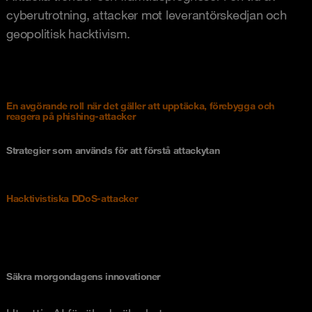
cyberutrotning, attacker mot leverantörskedjan och
geopolitisk hacktivism.
En avgörande roll när det gäller att upptäcka, förebygga och
reagera på phishing-attacker
Strategier som används för att förstå attackytan
Hacktivistiska DDoS-attacker
Säkra morgondagens innovationer