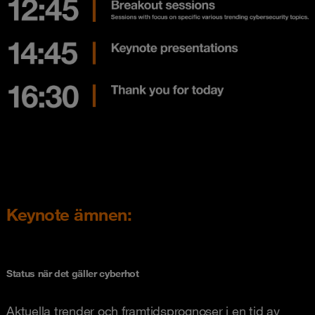
Keynote ämnen:
Status när det gäller cyberhot
Aktuella trender och framtidsprognoser i en tid av