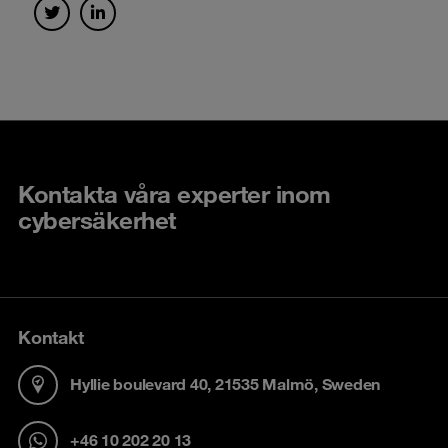
Kontakta våra experter inom
cybersäkerhet
Kontakt
Hyllie boulevard 40, 21535 Malmö, Sweden
+46 10 202 20 13