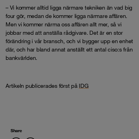
– Vi kommer alltid ligga närmare tekniken än vad big
four gör, medan de kommer ligga närmare affären.
Men vi kommer närma oss affären allt mer, så vi
jobbar med att anställa rådgivare. Det är en stor
förändring i vår bransch, och vi bygger upp en enhet
där, och har bland annat anställt ett antal ciso:s från
bankvärlden.
Artikeln publicerades först på
IDG
Share