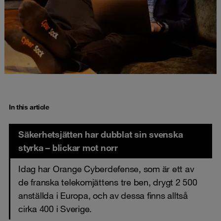
In this article
Säkerhetsjätten har dubblat sin svenska
styrka – blickar mot norr
Idag har Orange Cyberdefense, som är ett av
de franska telekomjättens tre ben, drygt 2 500
anställda i Europa, och av dessa finns alltså
cirka 400 i Sverige.