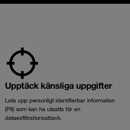
Upptäck känsliga uppgifter
Leta upp personligt identifierbar information
(PII) som kan ha utsatts för en
dataexfiltrationsattack.