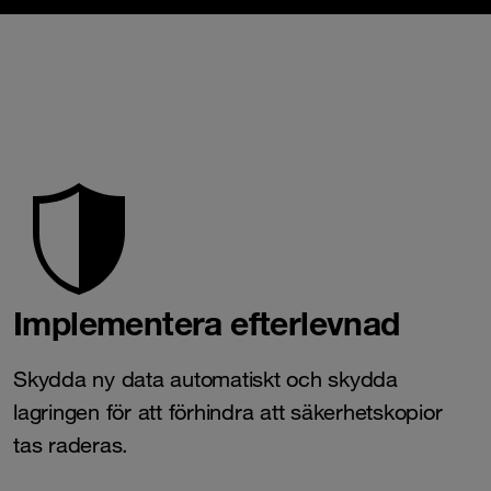
Implementera efterlevnad
Skydda ny data automatiskt och skydda
lagringen för att förhindra att säkerhetskopior
tas raderas.