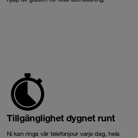
Tillgänglighet dygnet runt
Ni kan ringa vår telefonjour varje dag, hela