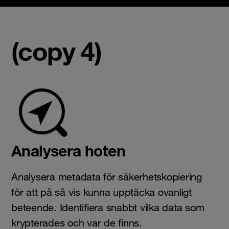
(copy 4)
Analysera hoten
Analysera metadata för säkerhetskopiering
för att på så vis kunna upptäcka ovanligt
beteende. Identifiera snabbt vilka data som
krypterades och var de finns.