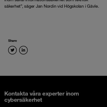
säkerhet”, säger Jan Nordin vid Högskolan i Gävle.
Share
Kontakta våra experter inom
cybersäkerhet