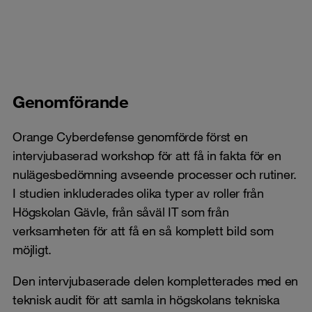
Genomförande
Orange Cyberdefense genomförde först en
intervjubaserad workshop för att få in fakta för en
nulägesbedömning avseende processer och rutiner.
I studien inkluderades olika typer av roller från
Högskolan Gävle, från såväl IT som från
verksamheten för att få en så komplett bild som
möjligt.
Den intervjubaserade delen kompletterades med en
teknisk audit för att samla in högskolans tekniska