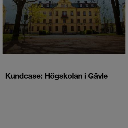
Kundcase: Högskolan i Gävle