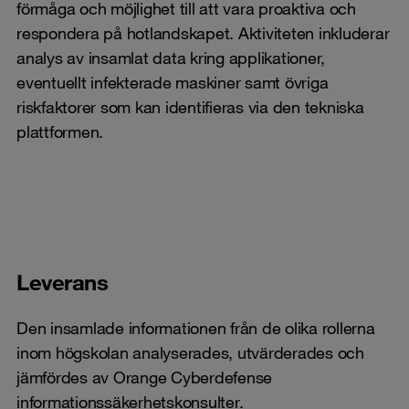
förmåga och möjlighet till att vara proaktiva och
respondera på hotlandskapet. Aktiviteten inkluderar
analys av insamlat data kring applikationer,
eventuellt infekterade maskiner samt övriga
riskfaktorer som kan identifieras via den tekniska
plattformen.
Leverans
Den insamlade informationen från de olika rollerna
inom högskolan analyserades, utvärderades och
jämfördes av Orange Cyberdefense
informationssäkerhetskonsulter.