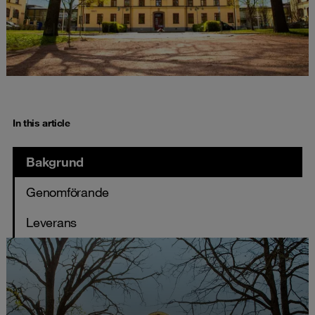
In this article
Bakgrund
Genomförande
Leverans