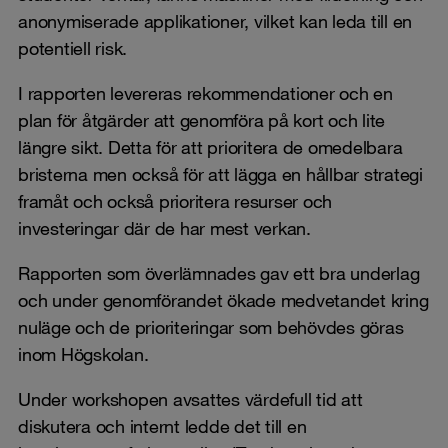
anonymiserade applikationer, vilket kan leda till en
potentiell risk.
I rapporten levereras rekommendationer och en
plan för åtgärder att genomföra på kort och lite
längre sikt. Detta för att prioritera de omedelbara
bristerna men också för att lägga en hållbar strategi
framåt och också prioritera resurser och
investeringar där de har mest verkan.
Rapporten som överlämnades gav ett bra underlag
och under genomförandet ökade medvetandet kring
nuläge och de prioriteringar som behövdes göras
inom Högskolan.
Under workshopen avsattes värdefull tid att
diskutera och internt ledde det till en