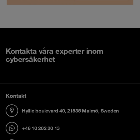
Kontakta våra experter inom
cybersäkerhet
Kontakt
Hyllie boulevard 40, 21535 Malmö, Sweden
+46 10 202 20 13