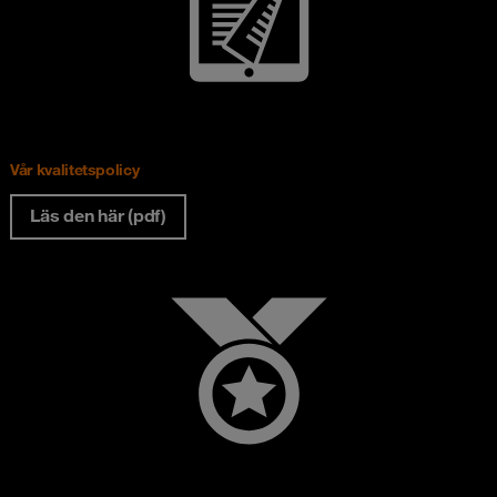
Vår kvalitetspolicy
Läs den här (pdf)