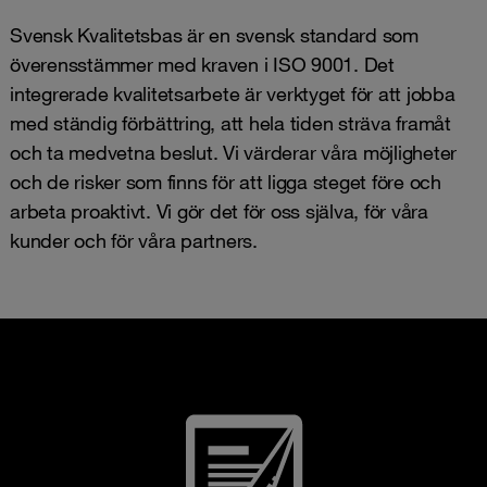
Svensk Kvalitetsbas är en svensk standard som
överensstämmer med kraven i ISO 9001. Det
integrerade kvalitetsarbete är verktyget för att jobba
med ständig förbättring, att hela tiden sträva framåt
och ta medvetna beslut. Vi värderar våra möjligheter
och de risker som finns för att ligga steget före och
arbeta proaktivt. Vi gör det för oss själva, för våra
kunder och för våra partners.