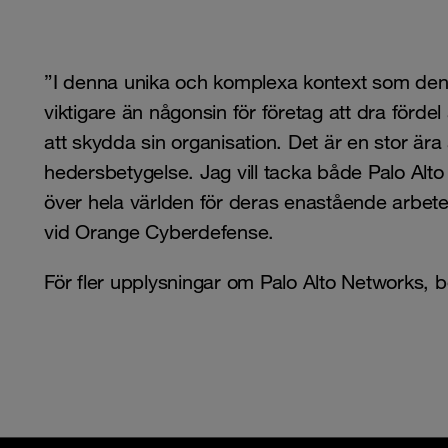
”I denna unika och komplexa kontext som den
viktigare än någonsin för företag att dra fördel 
att skydda sin organisation. Det är en stor ära
hedersbetygelse. Jag vill tacka både Palo Al
över hela världen för deras enastående arbete,
vid Orange Cyberdefense.
För fler upplysningar om Palo Alto Networks,