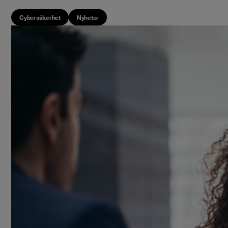
Cybersäkerhet
Nyheter