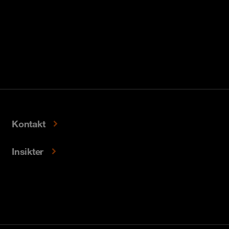
Kontakt
Insikter