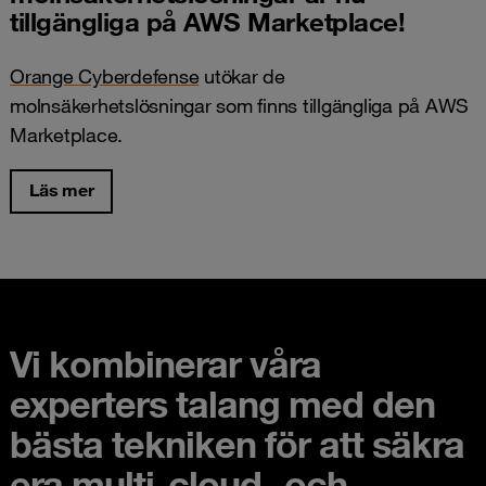
tillgängliga på AWS Marketplace!
Orange Cyberdefense
utökar de
molnsäkerhetslösningar som finns tillgängliga på AWS
Marketplace.
Läs mer
Vi kombinerar våra
experters talang med den
bästa tekniken för att säkra
era multi-cloud- och