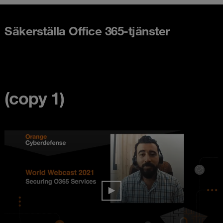
Säkerställa Office 365-tjänster
(copy 1)