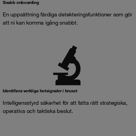
Snabb onboarding
En uppsättning färdiga detekteringsfunktioner som gör
att ni kan komma igång snabbt.
Identifiera verkliga hotsignaler i bruset
Intelligensstyrd säkerhet för att fatta rätt strategiska,
operativa och taktiska beslut.