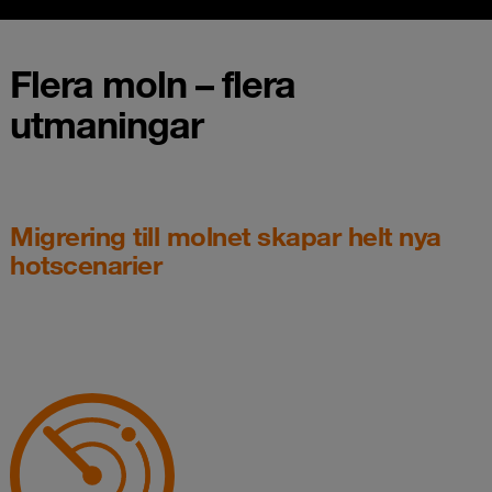
Flera moln – flera
utmaningar
Migrering till molnet skapar helt nya
hotscenarier