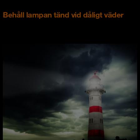
Behåll lampan tänd vid dåligt väder