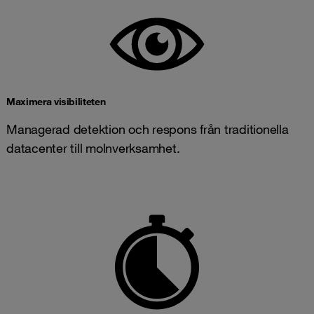
Maximera visibiliteten
Managerad detektion och respons från traditionella
datacenter till molnverksamhet.