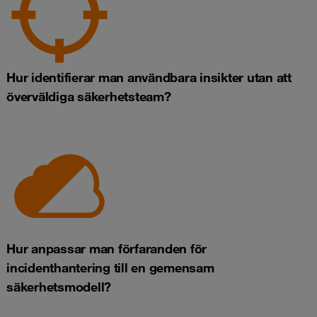
Hur identifierar man användbara insikter utan att
överväldiga säkerhetsteam?
Hur anpassar man förfaranden för
incidenthantering till en gemensam
säkerhetsmodell?