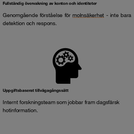
Fullständig övervakning av konton och identiteter
Genomgående förståelse för
molnsäkerhet
- inte bara
detektion och respons.
Uppgiftsbaserat tillvägagångssätt
Internt forskningsteam som jobbar fram dagsfärsk
hotinformation.