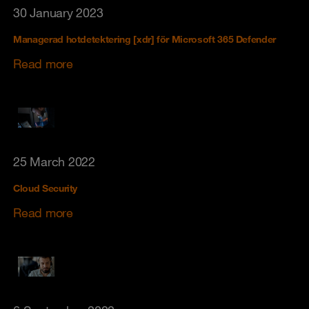
30 January 2023
Managerad hotdetektering [xdr] för Microsoft 365 Defender
Read more
25 March 2022
Cloud Security
Read more