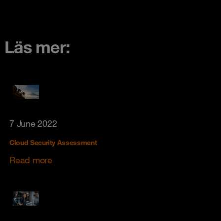
Läs mer:
7 June 2022
Cloud Security Assessment
Read more