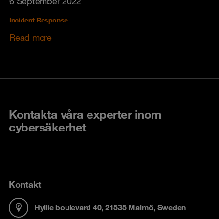
6 September 2022
Incident Response
Read more
Kontakta våra experter inom
cybersäkerhet
Kontakt
Hyllie boulevard 40, 21535 Malmö, Sweden