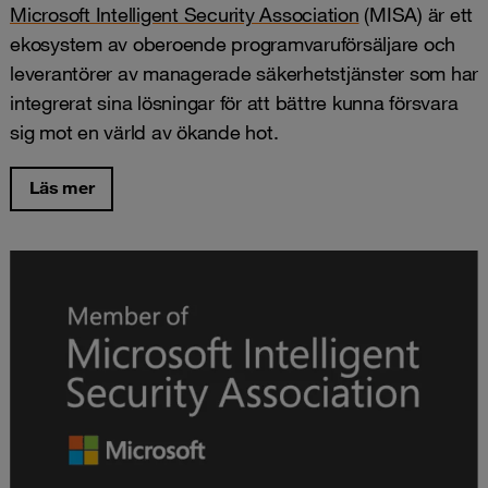
Microsoft Intelligent Security Association
(MISA) är ett
ekosystem av oberoende programvaruförsäljare och
leverantörer av managerade säkerhetstjänster som har
integrerat sina lösningar för att bättre kunna försvara
sig mot en värld av ökande hot.
Läs mer