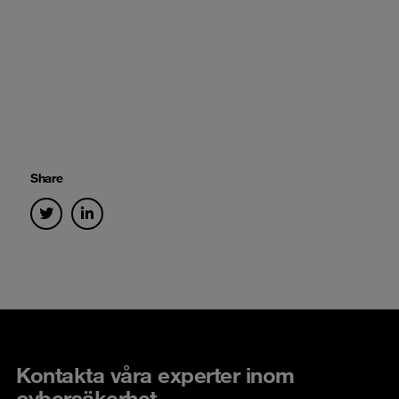
Share
Kontakta våra experter inom
cybersäkerhet