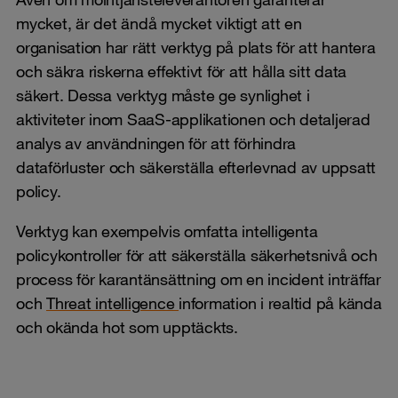
mycket, är det ändå mycket viktigt att en
organisation har rätt verktyg på plats för att hantera
och säkra riskerna effektivt för att hålla sitt data
säkert. Dessa verktyg måste ge synlighet i
aktiviteter inom SaaS-applikationen och detaljerad
analys av användningen för att förhindra
dataförluster och säkerställa efterlevnad av uppsatt
policy.
Verktyg kan exempelvis omfatta intelligenta
policykontroller för att säkerställa säkerhetsnivå och
process för karantänsättning om en incident inträffar
och
Threat intelligence
information i realtid på kända
och okända hot som upptäckts.