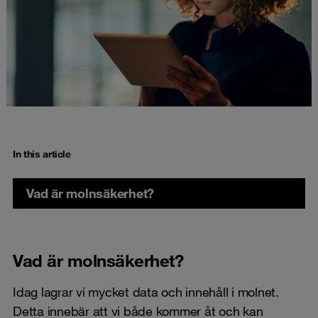
In this article
Vad är molnsäkerhet?
Vad är molnsäkerhet?
Idag lagrar vi mycket data och innehåll i molnet.
Detta innebär att vi både kommer åt och kan