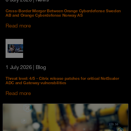
Cross-Border Merger Between Orange Cyberdefense Sweden
AB and Orange Cyberdefense Norway AS
Read more
1 July 2026
| Blog
Threat level: 4/5 - Citrix release patches for critical NetScaler
ADC and Gateway vulnerabilities
Read more