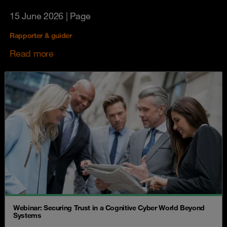
15 June 2026
| Page
Rapporter & guider
Read more
Webinar: Securing Trust in a Cognitive Cyber World Beyond
Systems