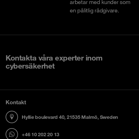
arbetar med kunder som
en pålitlig rådgivare.
Kontakta våra experter inom
cybersäkerhet
Kontakt
Hyllie boulevard 40, 21535 Malmö, Sweden
+46 10 202 20 13