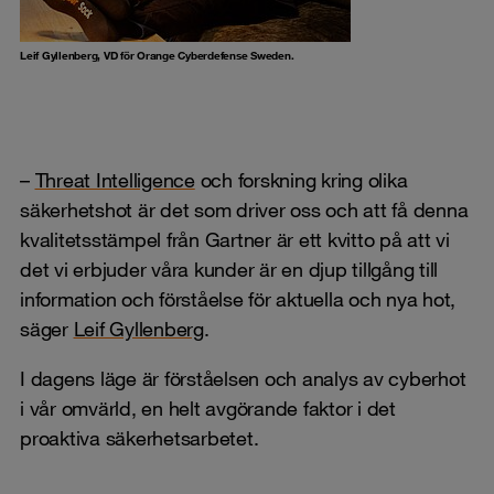
Leif Gyllenberg, VD för Orange Cyberdefense Sweden.
–
Threat Intelligence
och forskning kring olika
säkerhetshot är det som driver oss och att få denna
kvalitetsstämpel från Gartner är ett kvitto på att vi
det vi erbjuder våra kunder är en djup tillgång till
information och förståelse för aktuella och nya hot,
säger
Leif Gyllenberg
.
I dagens läge är förståelsen och analys av cyberhot
i vår omvärld, en helt avgörande faktor i det
proaktiva säkerhetsarbetet.