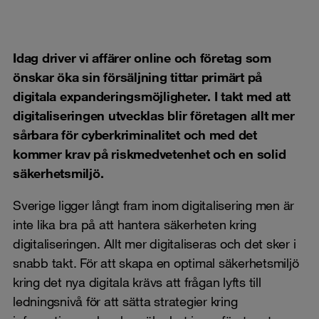
Idag driver vi affärer online och företag som
önskar öka sin försäljning tittar primärt på
digitala expanderingsmöjligheter. I takt med att
digitaliseringen utvecklas blir företagen allt mer
sårbara för cyberkriminalitet och med det
kommer krav på riskmedvetenhet och en solid
säkerhetsmiljö.
Sverige ligger långt fram inom digitalisering men är
inte lika bra på att hantera säkerheten kring
digitaliseringen. Allt mer digitaliseras och det sker i
snabb takt. För att skapa en optimal säkerhetsmiljö
kring det nya digitala krävs att frågan lyfts till
ledningsnivå för att sätta strategier kring