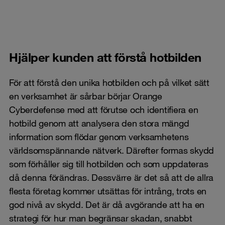
Hjälper kunden att förstå hotbilden
För att förstå den unika hotbilden och på vilket sätt
en verksamhet är sårbar börjar Orange
Cyberdefense med att förutse och identifiera en
hotbild genom att analysera den stora mängd
information som flödar genom verksamhetens
världsomspännande nätverk. Därefter formas skydd
som förhåller sig till hotbilden och som uppdateras
då denna förändras. Dessvärre är det så att de allra
flesta företag kommer utsättas för intrång, trots en
god nivå av skydd. Det är då avgörande att ha en
strategi för hur man begränsar skadan, snabbt