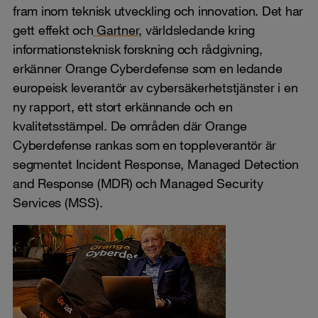
fram inom teknisk utveckling och innovation. Det har
gett effekt och
Gartner
, världsledande kring
informationsteknisk forskning och rådgivning,
erkänner Orange Cyberdefense som en ledande
europeisk leverantör av cybersäkerhetstjänster i en
ny rapport, ett stort erkännande och en
kvalitetsstämpel. De områden där Orange
Cyberdefense rankas som en toppleverantör är
segmentet Incident Response, Managed Detection
and Response (MDR) och Managed Security
Services (MSS).