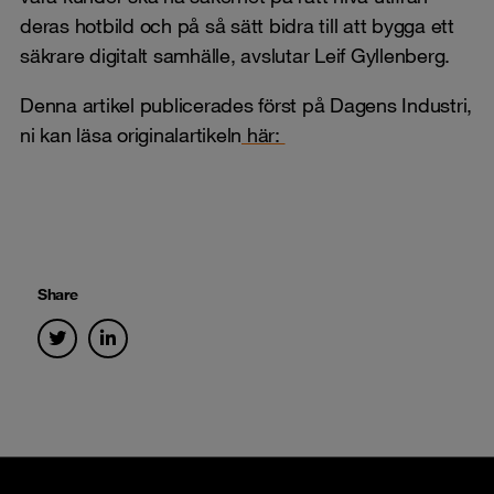
deras hotbild och på så sätt bidra till att bygga ett
säkrare digitalt samhälle, avslutar Leif Gyllenberg.
Denna artikel publicerades först på Dagens Industri,
ni kan läsa originalartikeln
här:
Share