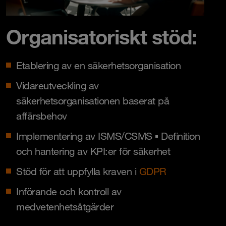
Organisatoriskt stöd:
Etablering av en säkerhetsorganisation
Vidareutveckling av
säkerhetsorganisationen baserat på
affärsbehov
Implementering av ISMS/CSMS ▪ Definition
och hantering av KPI:er för säkerhet
Stöd för att uppfylla kraven i
GDPR
Införande och kontroll av
medvetenhetsåtgärder