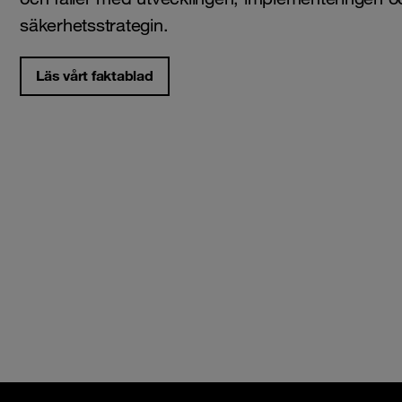
säkerhetsstrategin.
Läs vårt faktablad