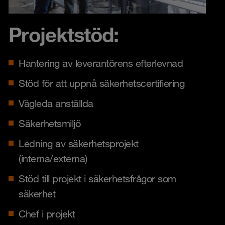
Projektstöd:
Hantering av leverantörens efterlevnad
Stöd för att uppnå säkerhetscertifiering
Vägleda anställda
Säkerhetsmiljö
Ledning av säkerhetsprojekt
(interna/externa)
Stöd till projekt i säkerhetsfrågor som
säkerhet
Chef i projekt