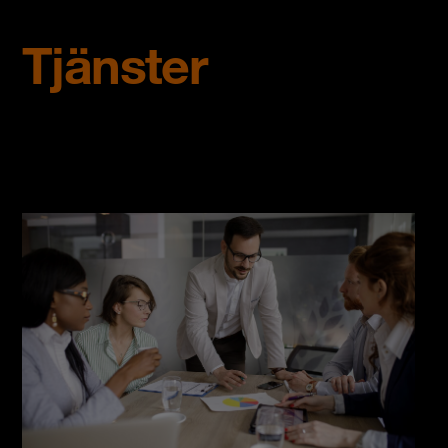
Tjänster