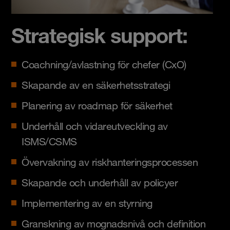
Strategisk support:
Coachning/avlastning för chefer (CxO)
Skapande av en säkerhetsstrategi
Planering av roadmap för säkerhet
Underhåll och vidareutveckling av
ISMS/CSMS
Övervakning av riskhanteringsprocessen
Skapande och underhåll av policyer
Implementering av en styrning
Granskning av mognadsnivå och definition