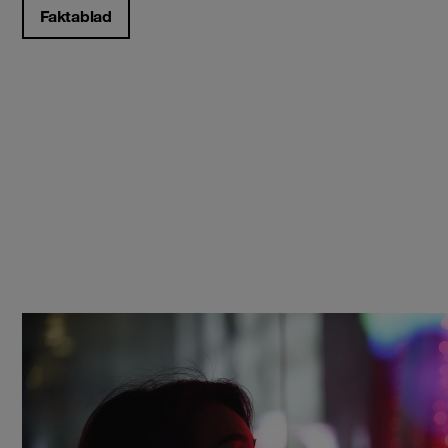
Faktablad