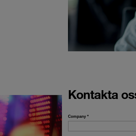
Kontakta os