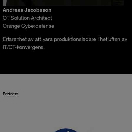
Andreas Jacobsson
OT Solution Architect
Orange Cyberdefense
Erfarenhet av att vara produktionsledare i hetluften av
IT/OT-konvergens.
Partners