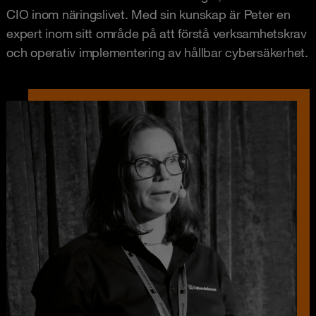
CIO inom näringslivet. Med sin kunskap är Peter en
expert inom sitt område på att förstå verksamhetskrav
och operativ implementering av hållbar cybersäkerhet.