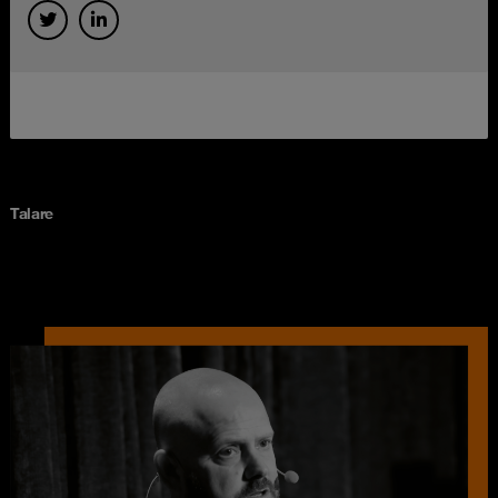
Talare