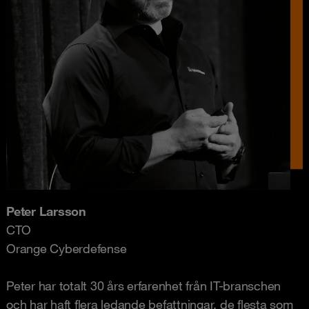
Peter Larsson
CTO
Orange Cyberdefense
Peter har totalt 30 års erfarenhet från IT-branschen
och har haft flera ledande befattningar, de flesta som