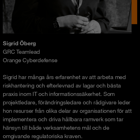
Sigrid Öberg
GRC Teamlead
Orange Cyberdefense
Sigrid har många års erfarenhet av att arbeta med
riskhantering och efterlevnad av lagar och bästa
praxis inom IT och informationssäkerhet. Som
projektledare, förändringsledare och rådgivare leder
hon resurser från olika delar av organisationen för att
implementera och driva hållbara ramverk som tar
hänsyn till både verksamhetens mål och de
omgivande regulatoriska kraven.