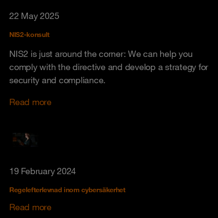
22 May 2025
NIS2-konsult
NIS2 is just around the corner: We can help you
comply with the directive and develop a strategy for
security and compliance.
Read more
19 February 2024
Regelefterlevnad inom cybersäkerhet
Read more