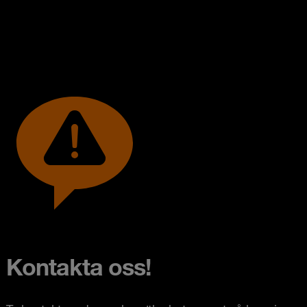
Kontakta oss!