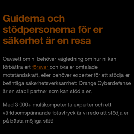
Guiderna och
stödpersonerna för er
säkerhet är en resa
Oavsett om ni behöver vägledning om hur ni kan
förbättra ert
försvar
och öka er omtalade
motståndskraft, eller behöver experter för att stödja er
befintliga säkerhetsverksamhet: Orange Cyberdefense
är en stabil partner som kan stödja er.
Med 3 000+ multikompetenta experter och ett
världsomspännande fotavtryck är vi redo att stödja er
på bästa möjliga sätt!