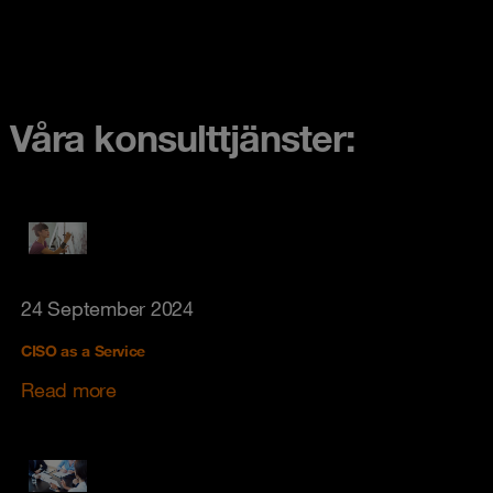
Våra konsulttjänster:
24 September 2024
CISO as a Service
Read more