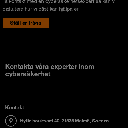
Ta kontakt med en cybersäkerhetsexpert så kan vi
diskutera hur vi bäst kan hjälpa er!
Ställ er fråga
Kontakta våra experter inom
cybersäkerhet
Kontakt
Hyllie boulevard 40, 21535 Malmö, Sweden