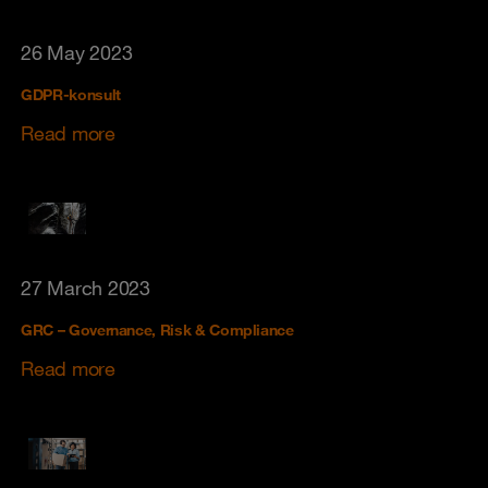
26 May 2023
GDPR-konsult
Read more
27 March 2023
GRC – Governance, Risk & Compliance
Read more