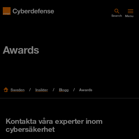
Search
Menu
Awards
Sweden
Insikter
Blogg
Awards
Kontakta våra experter inom
cybersäkerhet