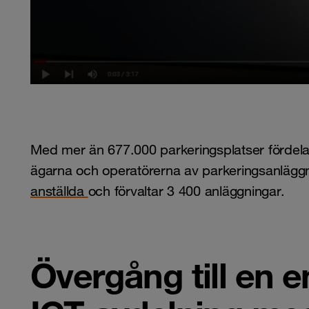
Med mer än 677.000 parkeringsplatser fördela
ägarna och operatörerna av parkeringsanläggn
anställda
och förvaltar 3 400 anläggningar.
Övergång till en 