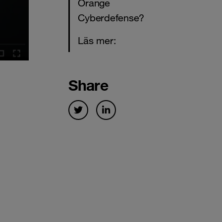
Orange
Cyberdefense?
Läs mer:
Share