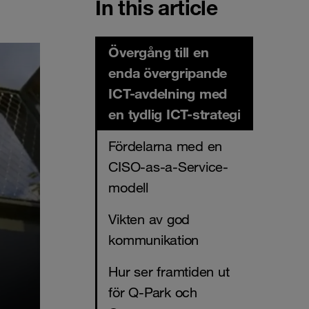
In this article
Övergång till en
enda övergripande
ICT-avdelning med
en tydlig ICT-strategi
Fördelarna med en
CISO-as-a-Service-
modell
Vikten av god
kommunikation
Hur ser framtiden ut
för Q-Park och