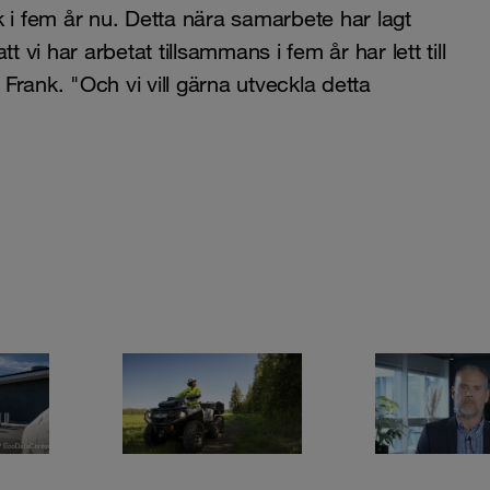
 fem år nu. Detta nära samarbete har lagt
i har arbetat tillsammans i fem år har lett till
 Frank. "Och vi vill gärna utveckla detta