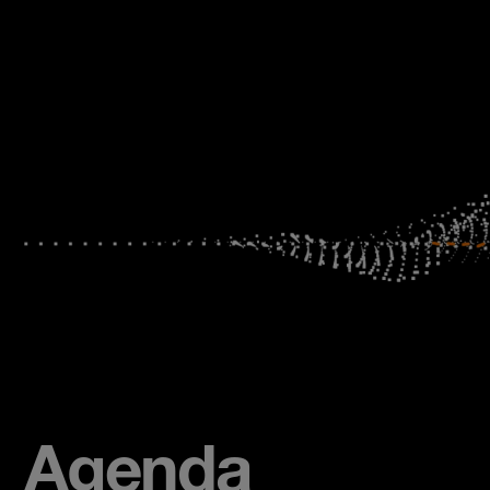
Agenda