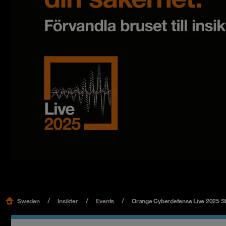
Sweden
Insikter
Events
Orange Cyberdefense Live 2025 S