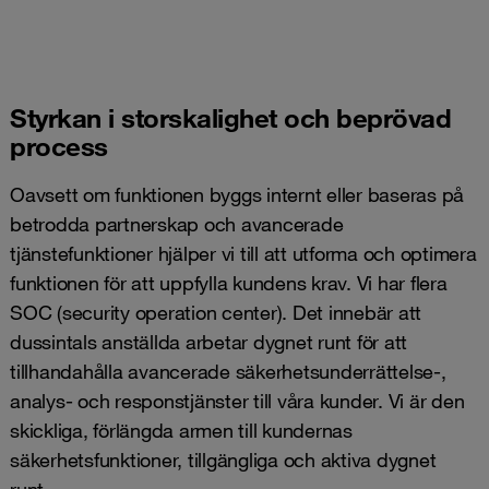
Styrkan i storskalighet och beprövad
process
Oavsett om funktionen byggs internt eller baseras på
betrodda partnerskap och avancerade
tjänstefunktioner hjälper vi till att utforma och optimera
funktionen för att uppfylla kundens krav. Vi har flera
SOC (security operation center). Det innebär att
dussintals anställda arbetar dygnet runt för att
tillhandahålla avancerade säkerhetsunderrättelse-,
analys- och responstjänster till våra kunder. Vi är den
skickliga, förlängda armen till kundernas
säkerhetsfunktioner, tillgängliga och aktiva dygnet