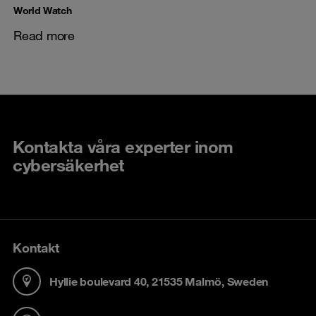
World Watch
Read more
Kontakta våra experter inom
cybersäkerhet
Kontakt
Hyllie boulevard 40, 21535 Malmö, Sweden