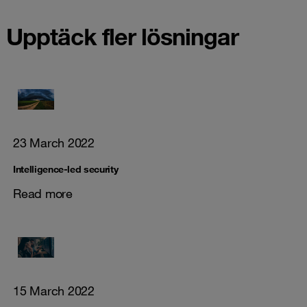
Upptäck fler lösningar
23 March 2022
Intelligence-led security
Read more
15 March 2022