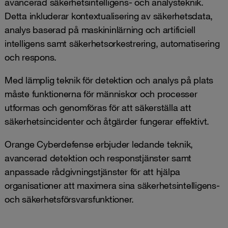
avancerad säkerhetsintelligens- och analysteknik.
Detta inkluderar kontextualisering av säkerhetsdata,
analys baserad på maskininlärning och artificiell
intelligens samt säkerhetsorkestrering, automatisering
och respons.
Med lämplig teknik för detektion och analys på plats
måste funktionerna för människor och processer
utformas och genomföras för att säkerställa att
säkerhetsincidenter och åtgärder fungerar effektivt.
Orange Cyberdefense erbjuder ledande teknik,
avancerad detektion och responstjänster samt
anpassade rådgivningstjänster för att hjälpa
organisationer att maximera sina säkerhetsintelligens-
och säkerhetsförsvarsfunktioner.