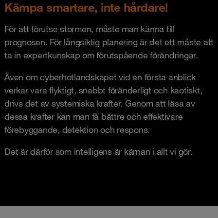
Kämpa smartare, inte hårdare!
För att förutse stormen, måste man känna till
prognosen. För långsiktig planering är det ett måste att
ta in expertkunskap om förutspående förändringar.
Även om cyberhotlandskapet vid en första anblick
verkar vara flyktigt, snabbt föränderligt och kaotiskt,
drivs det av systemiska krafter. Genom att läsa av
dessa krafter kan man få bättre och effektivare
förebyggande, detektion och respons.
Det är därför som intelligens är kärnan i allt vi gör.