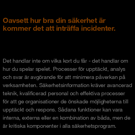
Oavsett hur bra din säkerhet är
kommer det att inträffa incidenter.
Det handlar inte om vilka kort du får - det handlar om
hur du spelar spelet. Processer för upptäckt, analys
och svar är avgörande för att minimera påverkan på
verksamheten. Säkerhetsinformation kräver avancerad
teknik, kvalificerad personal och effektiva processer
för att ge organisationer de önskade möjligheterna till
upptäckt och respons. Sådana funktioner kan vara
interna, externa eller en kombination av båda, men de
är kritiska komponenter i alla säkerhetsprogram.