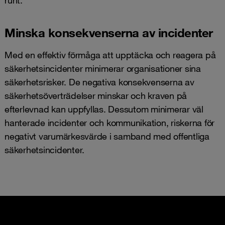
runt.
Minska konsekvenserna av incidenter
Med en effektiv förmåga att upptäcka och reagera på
säkerhetsincidenter minimerar organisationer sina
säkerhetsrisker. De negativa konsekvenserna av
säkerhetsöverträdelser minskar och kraven på
efterlevnad kan uppfyllas. Dessutom minimerar väl
hanterade incidenter och kommunikation, riskerna för
negativt varumärkesvärde i samband med offentliga
säkerhetsincidenter.