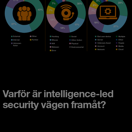
Varför är intelligence-led
security vägen framåt?