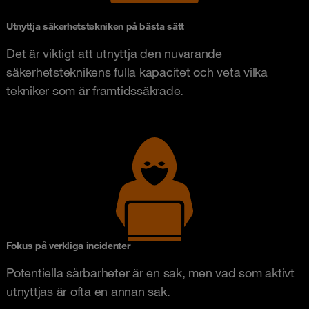
Utnyttja säkerhetstekniken på bästa sätt
Det är viktigt att utnyttja den nuvarande
säkerhetsteknikens fulla kapacitet och veta vilka
tekniker som är framtidssäkrade.
Fokus på verkliga incidenter
Potentiella sårbarheter är en sak, men vad som aktivt
utnyttjas är ofta en annan sak.