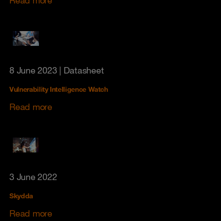
8 June 2023
| Datasheet
Vulnerability Intelligence Watch
Read more
3 June 2022
Skydda
Read more