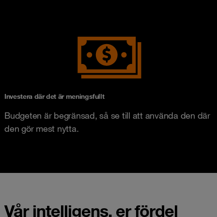
Investera där det är meningsfullt
Budgeten är begränsad, så se till att använda den där
den gör mest nytta.
Vår intelligens, er fördel