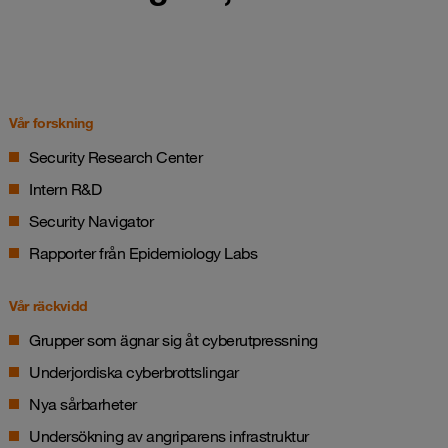
Vår forskning
Security Research Center
Intern R&D
Security Navigator
Rapporter från Epidemiology Labs
Vår räckvidd
Grupper som ägnar sig åt cyberutpressning
Underjordiska cyberbrottslingar
Nya sårbarheter
Undersökning av angriparens infrastruktur