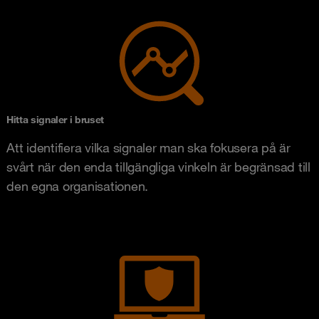
Hitta signaler i bruset
Att identifiera vilka signaler man ska fokusera på är
svårt när den enda tillgängliga vinkeln är begränsad till
den egna organisationen.