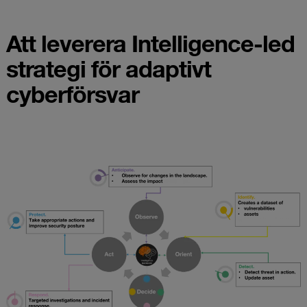
Att leverera Intelligence-led
strategi för adaptivt
cyberförsvar