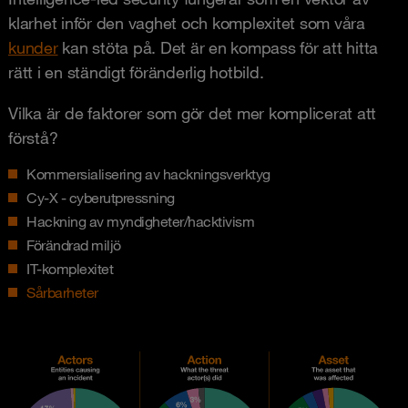
klarhet inför den vaghet och komplexitet som våra
kunder
kan stöta på. Det är en kompass för att hitta
rätt i en ständigt föränderlig hotbild.
Vilka är de faktorer som gör det mer komplicerat att
förstå?
Kommersialisering av hackningsverktyg
Cy-X - cyberutpressning
Hackning av myndigheter/hacktivism
Förändrad miljö
IT-komplexitet
Sårbarheter