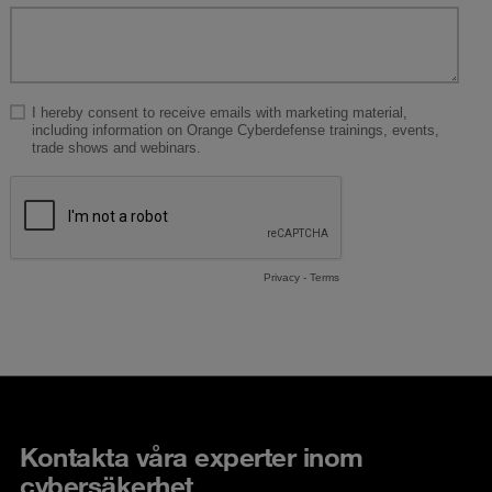
Kontakta våra experter inom
cybersäkerhet