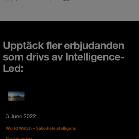
Upptäck fler erbjudanden
som drivs av Intelligence-
Led:
3 June 2022
World Watch – Säkerhetsintelligens
Read more