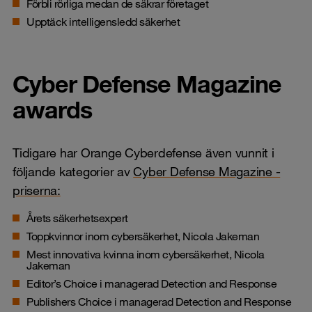
Förbli rörliga medan de säkrar företaget
Upptäck intelligensledd säkerhet
Cyber Defense Magazine
awards
Tidigare har Orange Cyberdefense även vunnit i
följande kategorier av
Cyber Defense Magazine -
priserna:
Årets säkerhetsexpert
Toppkvinnor inom cybersäkerhet, Nicola Jakeman
Mest innovativa kvinna inom cybersäkerhet, Nicola
Jakeman
Editor’s Choice i managerad Detection and Response
Publishers Choice i managerad Detection and Response