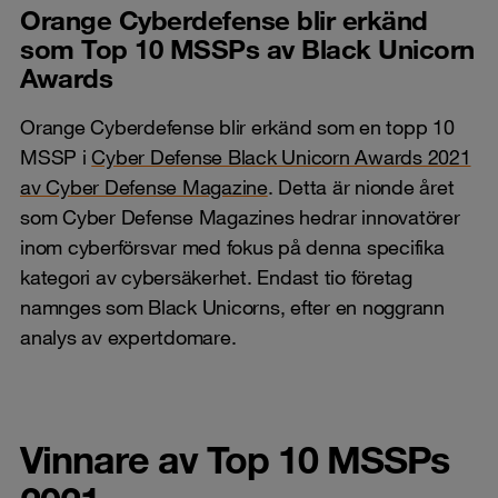
Orange Cyberdefense blir erkänd
som Top 10 MSSPs av Black Unicorn
Awards
Orange Cyberdefense blir erkänd som en topp 10
MSSP i
Cyber Defense Black Unicorn Awards 2021
av Cyber Defense Magazine
. Detta är nionde året
som Cyber Defense Magazines hedrar innovatörer
inom cyberförsvar med fokus på denna specifika
kategori av cybersäkerhet. Endast tio företag
namnges som Black Unicorns, efter en noggrann
analys av expertdomare.
Vinnare av Top 10 MSSPs