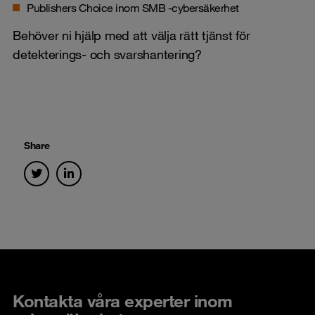
Publishers Choice inom SMB -cybersäkerhet
Behöver ni hjälp med att välja rätt tjänst för
detekterings- och svarshantering?
Share
Kontakta våra experter inom