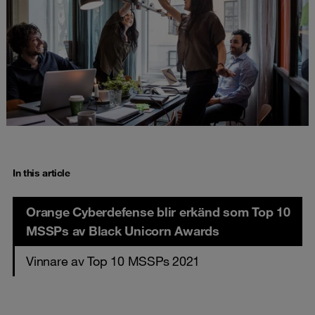
In this article
Orange Cyberdefense blir erkänd som Top 10
MSSPs av Black Unicorn Awards
Vinnare av Top 10 MSSPs 2021