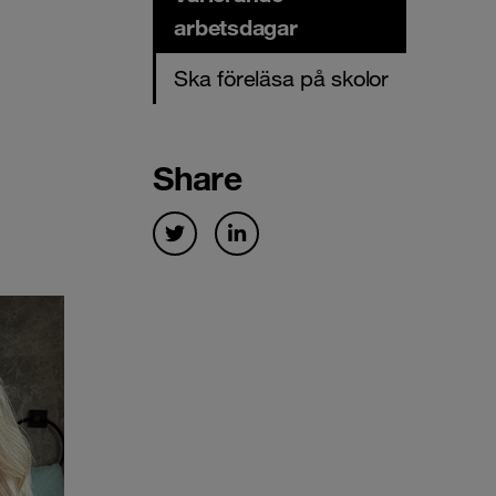
arbetsdagar
Ska föreläsa på skolor
Share