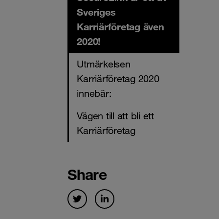
Sveriges
Karriärföretag även
2020!
Utmärkelsen
Karriärföretag 2020
innebär:
Vägen till att bli ett
Karriärföretag
Share