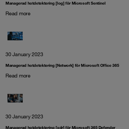
Managerad hotdetektering [log] för Microsoft Sentinel
Read more
30 January 2023
Managerad hotdetektering [Network] för Microsoft Office 365
Read more
30 January 2023
Managerad hotdetektering [xdr] för Microsoft 365 Defender