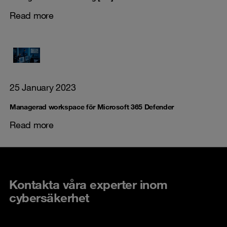
Read more
25 January 2023
Managerad workspace för Microsoft 365 Defender
Read more
Kontakta våra experter inom
cybersäkerhet