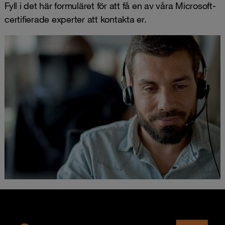
Fyll i det här formuläret för att få en av våra Microsoft-
certifierade experter att kontakta er.