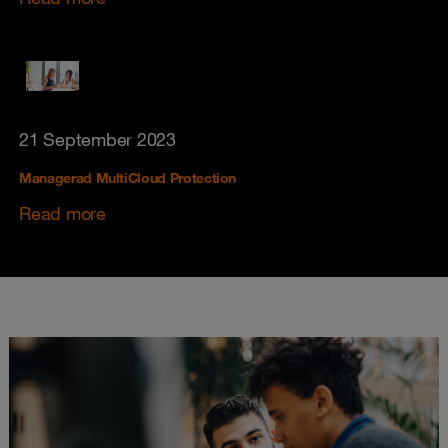
21 September 2023
Managerad MultiCloud Protection
Read more