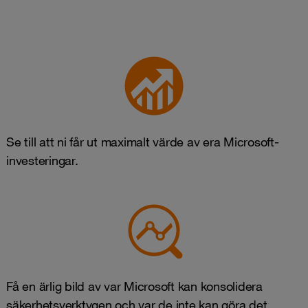
Se till att ni får ut maximalt värde av era Microsoft-
investeringar.
Få en ärlig bild av var Microsoft kan konsolidera
säkerhetsverktygen och var de inte kan göra det.