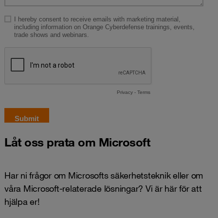
Låt oss prata om Microsoft
Har ni frågor om Microsofts säkerhetsteknik eller om
våra Microsoft-relaterade lösningar? Vi är här för att
hjälpa er!