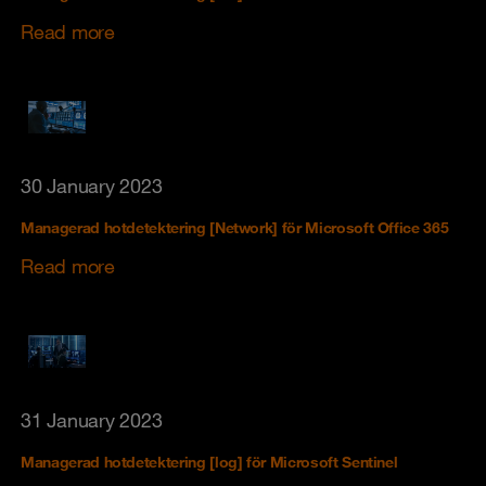
Read more
30 January 2023
Managerad hotdetektering [Network] för Microsoft Office 365
Read more
31 January 2023
Managerad hotdetektering [log] för Microsoft Sentinel