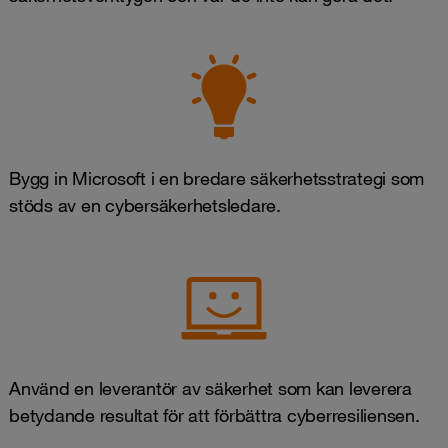
Bygg in Microsoft i en bredare säkerhetsstrategi som
stöds av en cybersäkerhetsledare.
Använd en leverantör av säkerhet som kan leverera
betydande resultat för att förbättra cyberresiliensen.