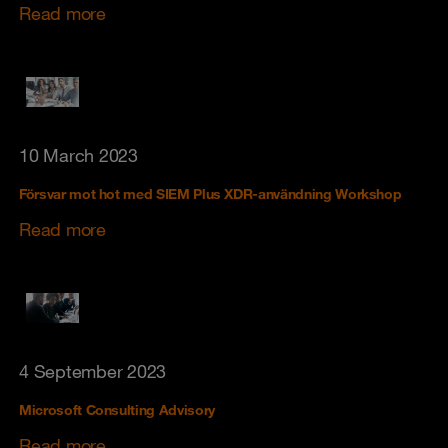
Read more
10 March 2023
Försvar mot hot med SIEM Plus XDR-användning Workshop
Read more
4 September 2023
Microsoft Consulting Advisory
Read more