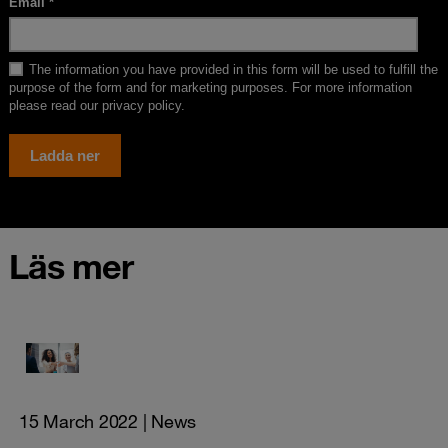
Läs mer
15 March 2022
| News