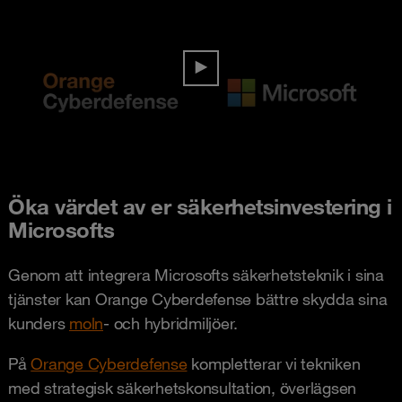
Öka värdet av er säkerhetsinvestering i
Microsofts
Genom att integrera Microsofts säkerhetsteknik i sina
tjänster kan Orange Cyberdefense bättre skydda sina
kunders
moln
- och hybridmiljöer.
På
Orange Cyberdefense
kompletterar vi tekniken
med strategisk säkerhetskonsultation, överlägsen