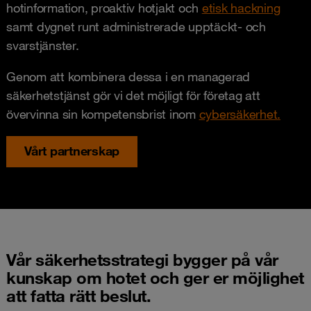
hotinformation, proaktiv hotjakt och
etisk hackning
samt dygnet runt administrerade upptäckt- och
svarstjänster.
Genom att kombinera dessa i en managerad
säkerhetstjänst gör vi det möjligt för företag att
övervinna sin kompetensbrist inom
cybersäkerhet.
Vårt partnerskap
Vår säkerhetsstrategi bygger på vår
kunskap om hotet och ger er möjlighet
att fatta rätt beslut.