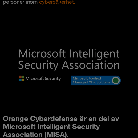
personer inom
cybersäkerhet.
Orange Cyberdefense är en del av
Microsoft Intelligent Security
Association (MISA).