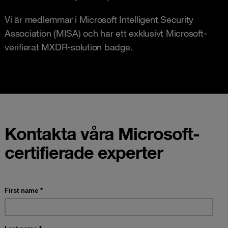
Vi är medlemmar i Microsoft Intelligent Security
Association (MISA) och har ett exklusivt Microsoft-
verifierat MXDR-solution badge.
Kontakta våra Microsoft-
certifierade experter