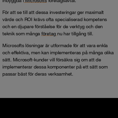
inbyggda i
Microsofts
företagsavtal.
För att se till att dessa investeringar ger maximalt
värde och ROI krävs ofta specialiserad kompetens
och en djupare förståelse för de verktyg och den
teknik som många
företag
nu har tillgång till.
Microsofts lösningar är utformade för att vara enkla
och effektiva, men kan implementeras på många olika
sätt. Microsoft-kunder vill försäkra sig om att de
implementerar dessa komponenter på ett sätt som
passar bäst för deras verksamhet.