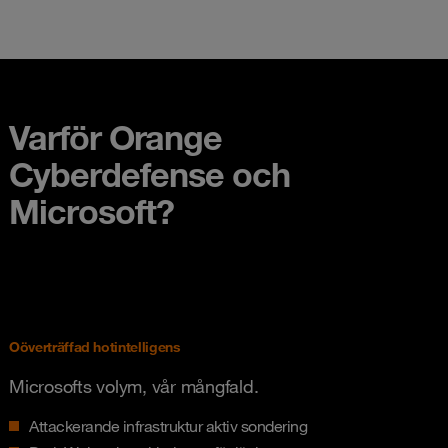
Varför Orange
Cyberdefense och
Microsoft?
Oöverträffad hotintelligens
Microsofts volym, vår mångfald.
Attackerande infrastruktur aktiv sondering