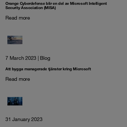
Orange Cyberdefense blir en del av Microsoft Intelligent
Security Association (MISA)
Read more
7 March 2023
| Blog
Att bygga managerade tjänster kring Microsoft
Read more
31 January 2023