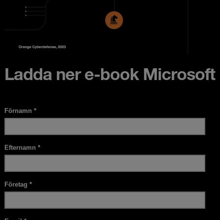
Ladda ner e-book Microsoft