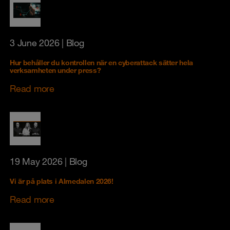
3 June 2026
| Blog
Hur behåller du kontrollen när en cyberattack sätter hela
verksamheten under press?
Read more
19 May 2026
| Blog
Vi är på plats i Almedalen 2026!
Read more