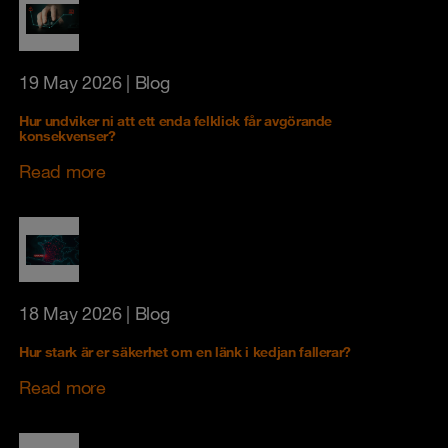
19 May 2026
| Blog
Hur undviker ni att ett enda felklick får avgörande
konsekvenser?
Read more
18 May 2026
| Blog
Hur stark är er säkerhet om en länk i kedjan fallerar?
Read more