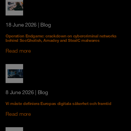
18 June 2026
| Blog
Operation Endgame: crackdown on cybercriminal networks
behind SocGholish, Amadey and StealC malwares
Read more
8 June 2026
| Blog
Vi måste definiera Europas digitala säkerhet och framtid
Read more