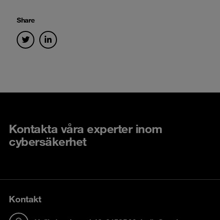
Share
Kontakta våra experter inom
cybersäkerhet
Kontakt