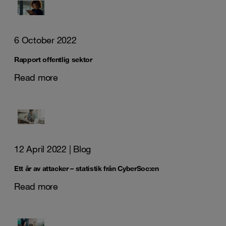
6 October 2022
Rapport offentlig sektor
Read more
12 April 2022
| Blog
Ett år av attacker – statistik från CyberSoc:en
Read more