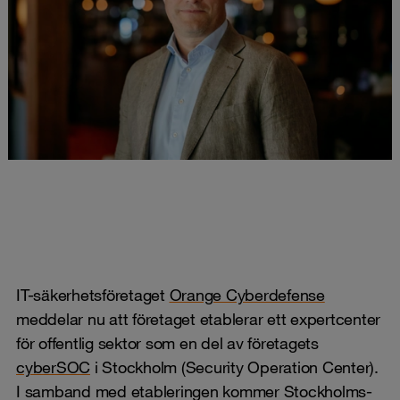
IT-säkerhetsföretaget
Orange Cyberdefense
meddelar nu att företaget etablerar ett expertcenter
för offentlig sektor som en del av företagets
cyberSOC
i Stockholm (Security Operation Center).
I samband med etableringen kommer Stockholms-