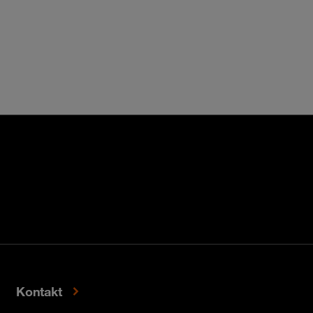
Kontakt