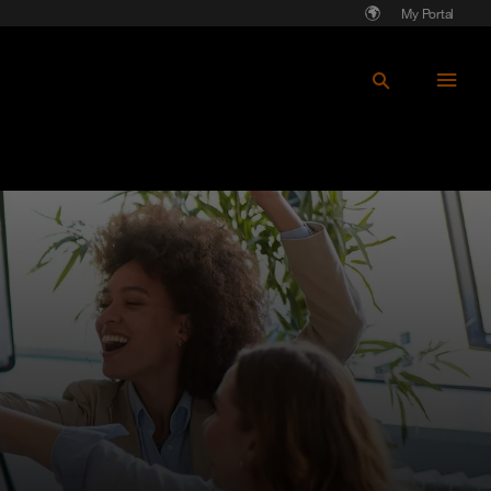
My Portal