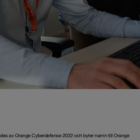
ades av
Orange Cyberdefense
2022 och byter namn till Orange