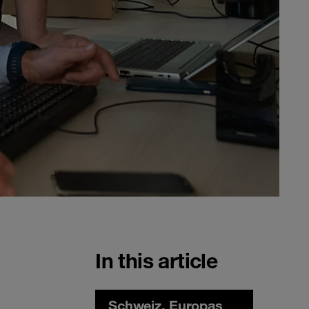
In this article
Schweiz, Europas