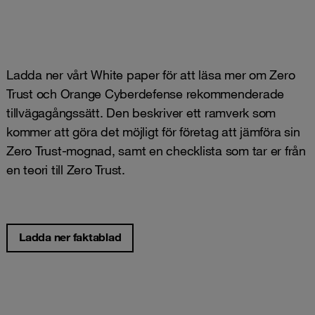
Ladda ner vårt White paper för att läsa mer om Zero
Trust och Orange Cyberdefense rekommenderade
tillvägagångssätt. Den beskriver ett ramverk som
kommer att göra det möjligt för företag att jämföra sin
Zero Trust-mognad, samt en checklista som tar er från
en teori till Zero Trust.
Ladda ner faktablad