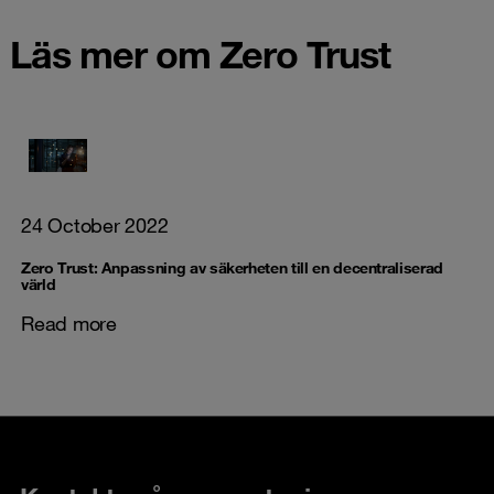
Läs mer om Zero Trust
24 October 2022
Zero Trust: Anpassning av säkerheten till en decentraliserad
värld
Read more