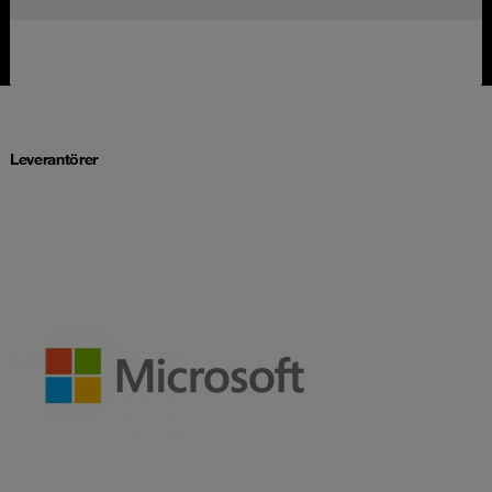
Leverantörer