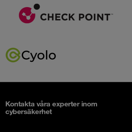
Kontakta våra experter inom
cybersäkerhet