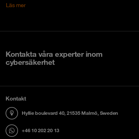
Läs mer
Kontakta våra experter inom
cybersäkerhet
Kontakt
Hyllie boulevard 40, 21535 Malmö, Sweden
+46 10 202 20 13