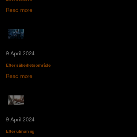
Read more
9 April 2024
Efter säkerhetsområde
Read more
9 April 2024
Efter utmaning