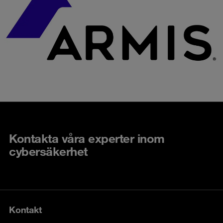
Kontakta våra experter inom
cybersäkerhet
Kontakt