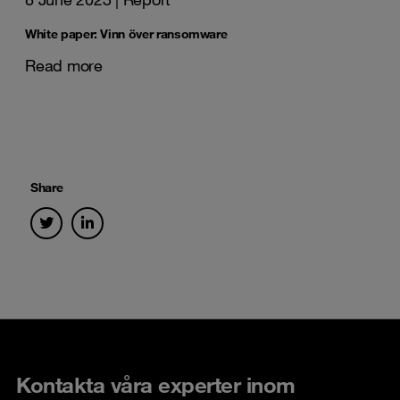
White paper: Vinn över ransomware
Read more
Share
Kontakta våra experter inom