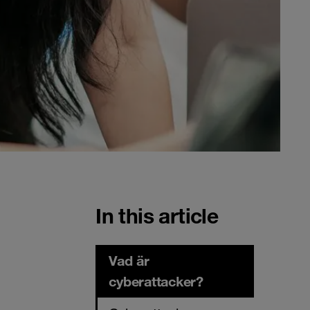
In this article
Vad är
cyberattacker?