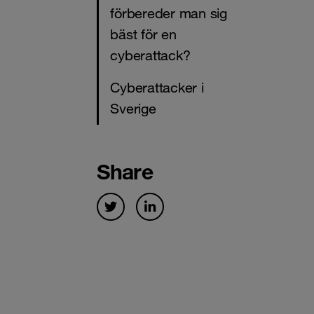
förbereder man sig
bäst för en
cyberattack?
Cyberattacker i
Sverige
Share