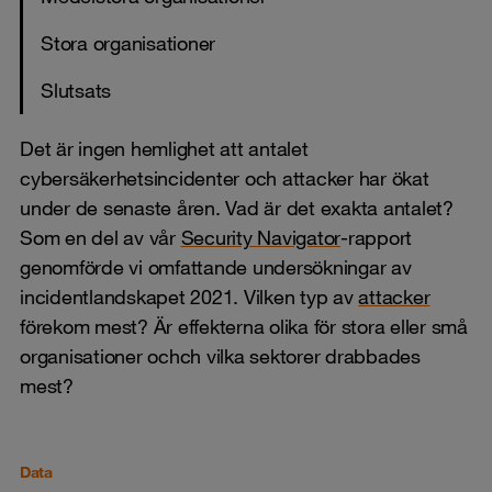
Stora organisationer
Slutsats
Det är ingen hemlighet att antalet
cybersäkerhetsincidenter och attacker har ökat
under de senaste åren. Vad är det exakta antalet?
Som en del av vår
Security Navigator
-rapport
genomförde vi omfattande undersökningar av
incidentlandskapet 2021. Vilken typ av
attacker
förekom mest? Är effekterna olika för stora eller små
organisationer ochch vilka sektorer drabbades
mest?
Data