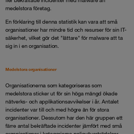
medelstora företag.
En förklaring till denna statistik kan vara att små
organisationer har mindre tid och resurser för sin IT-
säkerhet, vilket gör det "lättare" för malware att ta
sig in i en organisation.
Medelstora organisationer
Organisationerna som kategoriseras som
medelstora sticker ut för sin höga mängd ökade
nätverks- och applikationsavvikelser i år. Antalet
incidenter var till och med högre än för stora
organisationer. Dessutom har den här gruppen ett
färre antal bekräftade incidenter jämfört med små
organisationer i kategorierna policyöverträdelser,