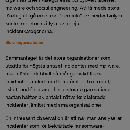
malware och social engineering. Att få medelstora
företag att gå emot det "normala" av incidentvolym
kontra ren storlek i fyra av de sju
incidentkategorierna.
Stora organisationer
Sammantaget är det stora organisationer som
utsätts för högsta antalet incidenter med malware,
med nästan dubbelt så många bekräftade
incidenter jämfört med förra året. Till exempel, i
likhet med förra året, hade stora organisationer
nästan hälften av antalet nätverksrelaterade
incidenter jämfört med små organisationer.
En intressant observation är att när man analyserar
incidenter som rör bekräftade ransomware-