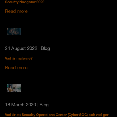
Security Navigator 2022
Read more
24 August 2022
| Blog
Vad är malware?
Read more
18 March 2020
| Blog
Vad är ett Security Operations Center (Cyber SOC) och vad ger