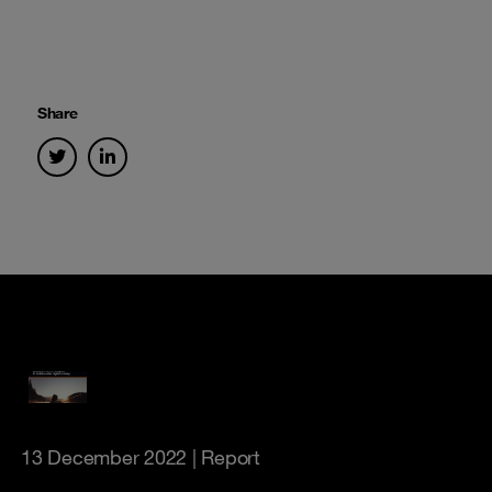
Share
13 December 2022
| Report