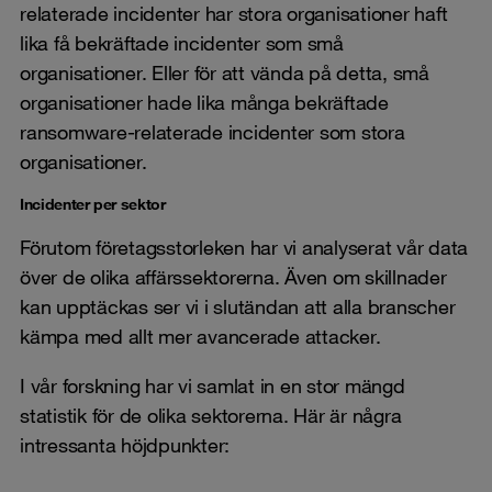
relaterade incidenter har stora organisationer haft
lika få bekräftade incidenter som små
organisationer. Eller för att vända på detta, små
organisationer hade lika många bekräftade
ransomware-relaterade incidenter som stora
organisationer.
Incidenter per sektor
Förutom företagsstorleken har vi analyserat vår data
över de olika affärssektorerna. Även om skillnader
kan upptäckas ser vi i slutändan att alla branscher
kämpa med allt mer avancerade attacker.
I vår forskning har vi samlat in en stor mängd
statistik för de olika sektorerna. Här är några
intressanta höjdpunkter: