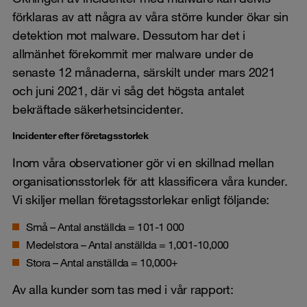
förklaras av att några av våra större kunder ökar sin
detektion mot malware. Dessutom har det i
allmänhet förekommit mer malware under de
senaste 12 månaderna, särskilt under mars 2021
och juni 2021, där vi såg det högsta antalet
bekräftade säkerhetsincidenter.
Incidenter efter företagsstorlek
Inom våra observationer gör vi en skillnad mellan
organisationsstorlek för att klassificera våra kunder.
Vi skiljer mellan företagsstorlekar enligt följande:
Små – Antal anställda = 101-1 000
Medelstora – Antal anställda = 1,001-10,000
Stora – Antal anställda = 10,000+
Av alla kunder som tas med i vår rapport: