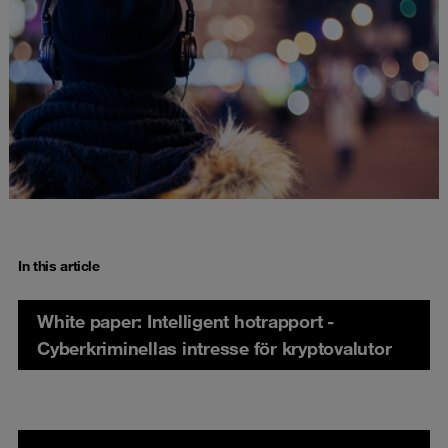
In this article
White paper: Intelligent hotrapport -
Cyberkriminellas intresse för kryptovalutor