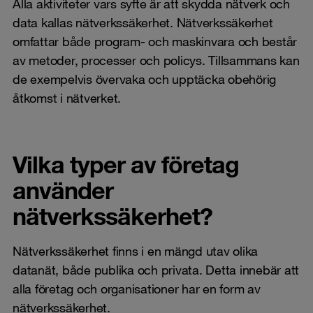
Alla aktiviteter vars syfte är att skydda nätverk och
data kallas nätverkssäkerhet. Nätverkssäkerhet
omfattar både program- och maskinvara och består
av metoder, processer och policys. Tillsammans kan
de exempelvis övervaka och upptäcka obehörig
åtkomst i nätverket.
Vilka typer av företag
använder
nätverkssäkerhet?
Nätverkssäkerhet finns i en mängd utav olika
datanät, både publika och privata. Detta innebär att
alla företag och organisationer har en form av
nätverkssäkerhet.