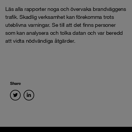
Läs alla rapporter noga och övervaka brandväggens
trafik. Skadlig verksamhet kan förekomma trots
uteblivna varningar. Se till att det finns personer
som kan analysera och tolka datan och var beredd
att vidta nödvändiga åtgärder.
Share