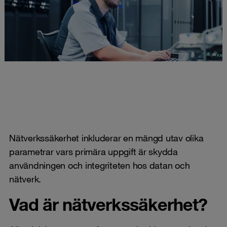
Nätverkssäkerhet inkluderar en mängd utav olika
parametrar vars primära uppgift är skydda
användningen och integriteten hos datan och
nätverk.
Vad är nätverkssäkerhet?