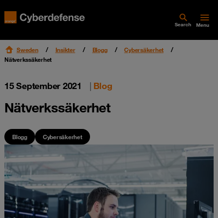
Search
Menu
Sweden
Insikter
Blogg
Cybersäkerhet
Nätverkssäkerhet
15 September 2021
|
Blog
Nätverkssäkerhet
Blogg
Cybersäkerhet