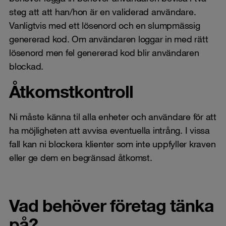
steg att att han/hon är en validerad användare.
Vanligtvis med ett lösenord och en slumpmässig
genererad kod. Om användaren loggar in med rätt
lösenord men fel genererad kod blir användaren
blockad.
Åtkomstkontroll
Ni måste känna til alla enheter och användare för att
ha möjligheten att avvisa eventuella intrång. I vissa
fall kan ni blockera klienter som inte uppfyller kraven
eller ge dem en begränsad åtkomst.
Vad behöver företag tänka
på?