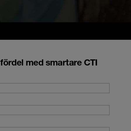
 fördel med smartare CTI