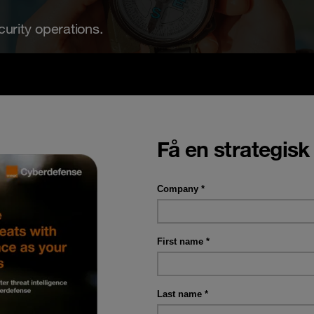
curity operations.
Få en strategisk