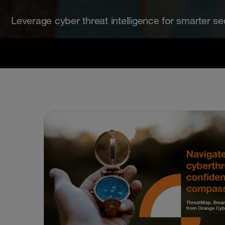
Leverage cyber threat intelligence for smarter se