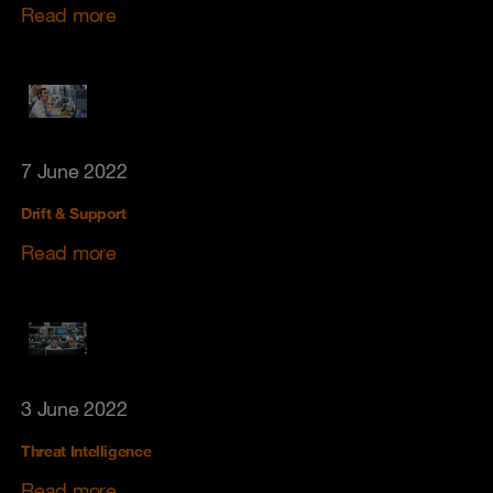
Read more
7 June 2022
Drift & Support
Read more
3 June 2022
Threat Intelligence
Read more