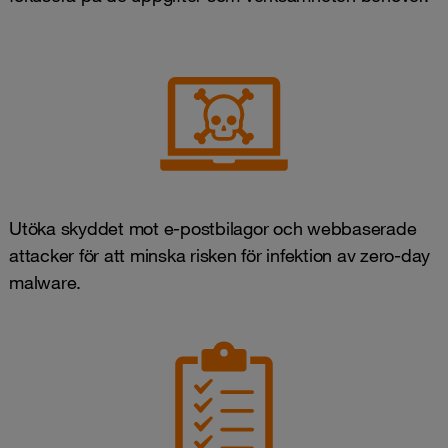
Utöka skyddet mot e-postbilagor och webbaserade
attacker för att minska risken för infektion av zero-day
malware.