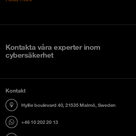
Kontakta våra experter inom
cybersäkerhet
Kontakt
Hyllie boulevard 40, 21535 Malmö, Sweden
+46 10 202 20 13