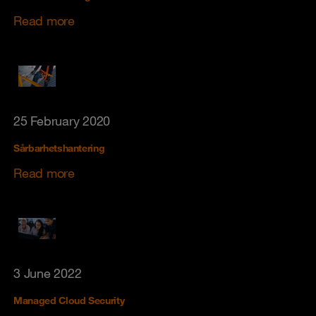
Read more
25 February 2020
Sårbarhetshantering
Read more
3 June 2022
Managed Cloud Security