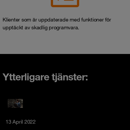
Klienter som är uppdaterade med funktioner för
upptäckt av skadlig programvara.
Ytterligare tjänster:
13 April 2022