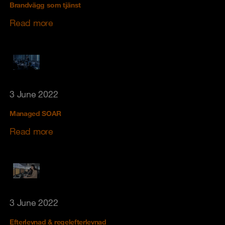
Brandvägg som tjänst
Read more
3 June 2022
Managed SOAR
Read more
3 June 2022
Efterlevnad & regelefterlevnad