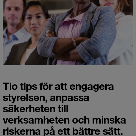
Tio tips för att engagera
styrelsen, anpassa
säkerheten till
verksamheten och minska
riskerna på ett bättre sätt.