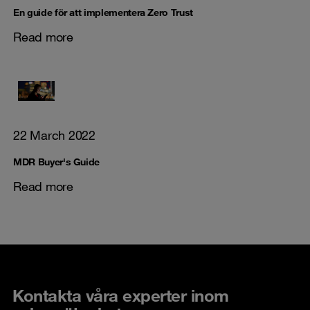
En guide för att implementera Zero Trust
Read more
22 March 2022
MDR Buyer's Guide
Read more
Kontakta våra experter inom