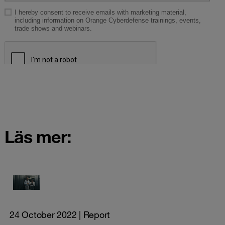
Läs mer:
24 October 2022
| Report