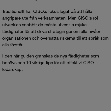
Traditionellt har CISO:s fokus legat på att hålla
angripare ute från verksamheten. Men CISO:s roll
utvecklas snabbt: de måste utveckla mjuka
färdigheter för att driva strategin genom alla nivåer i
organisationen och översätta riskerna till ett språk som
alla förstår.
I den här guiden granskas de nya färdigheter som
behövs och 10 viktiga tips för ett effektivt CISO-
ledarskap.