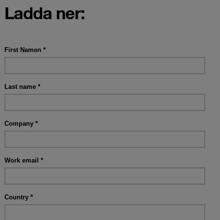
Ladda ner: