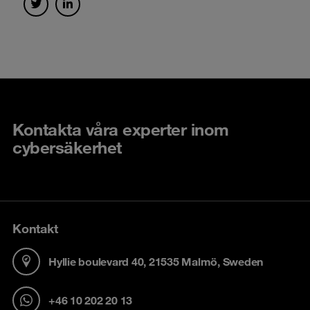
Kontakta våra experter inom
cybersäkerhet
Kontakt
Hyllie boulevard 40, 21535 Malmö, Sweden
+46 10 202 20 13