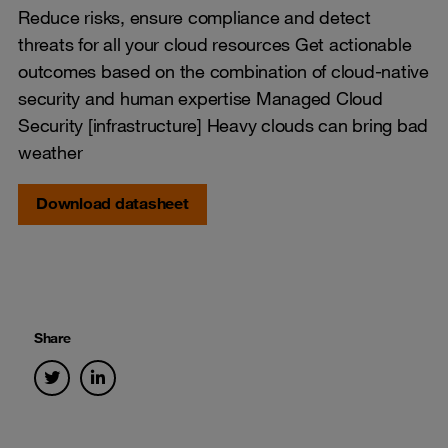
Reduce risks, ensure compliance and detect
threats for all your cloud resources Get actionable
outcomes based on the combination of cloud-native
security and human expertise Managed Cloud
Security [infrastructure] Heavy clouds can bring bad
weather
Download datasheet
Share