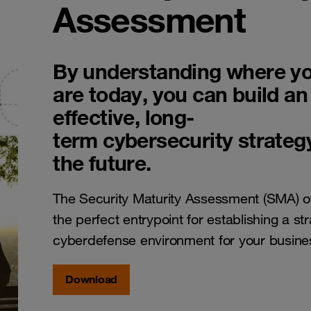
Assessment
By understanding where y
are today, you can build an
effective, long-
term cybersecurity strategy
the future.
The Security Maturity Assessment (SMA) o
the perfect entrypoint for establishing a str
cyberdefense environment for your busine
Download