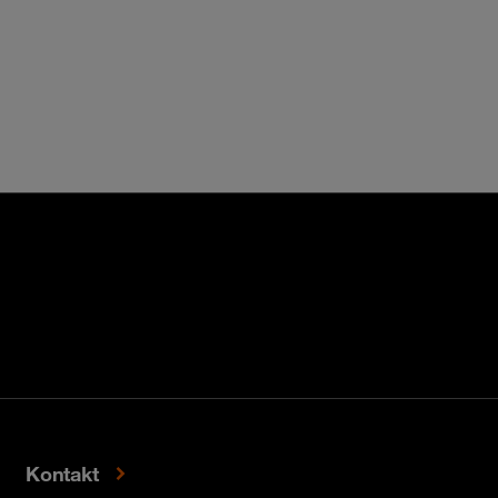
Kontakt