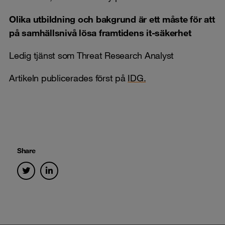
Olika utbildning och bakgrund är ett måste för att
på samhällsnivå lösa framtidens it-säkerhet
Ledig tjänst som Threat Research Analyst
Artikeln publicerades först på
IDG.
Share