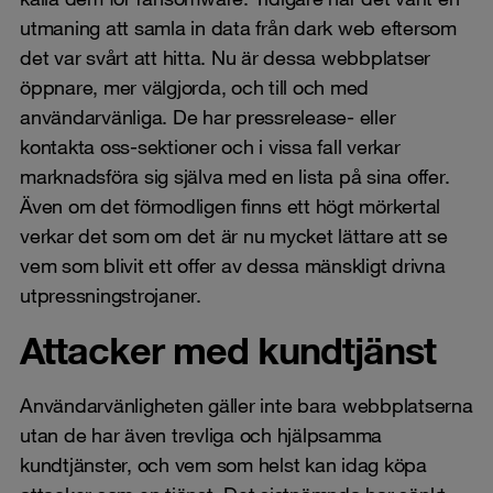
utmaning att samla in data från dark web eftersom
det var svårt att hitta. Nu är dessa webbplatser
öppnare, mer välgjorda, och till och med
användarvänliga. De har pressrelease- eller
kontakta oss-sektioner och i vissa fall verkar
marknadsföra sig själva med en lista på sina offer.
Även om det förmodligen finns ett högt mörkertal
verkar det som om det är nu mycket lättare att se
vem som blivit ett offer av dessa mänskligt drivna
utpressningstrojaner.
Attacker med kundtjänst
Användarvänligheten gäller inte bara webbplatserna
utan de har även trevliga och hjälpsamma
kundtjänster, och vem som helst kan idag köpa