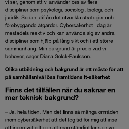
vi ser, genom att vi använder oss av flera
discipliner som psykologi, sociologi, biologi, och
juridik. Sedan utifrån det utveckla strategier och
förebyggande åtgärder. Cybersäkerhet i dag är
mestadels reaktiv och kan använda sig av andra
discipliner som hjälp på lång sikt och i ett större
sammanhang. Min bakgrund är precis vad vi
behöver, säger Diana Selck-Paulsson.
Olika utbildning och bakgrund är ett måste för att
på samhällsnivå lösa framtidens it-säkerhet
Finns det tillfällen när du saknar en
mer teknisk bakgrund?
– Ja, hela tiden. Men det finns så många områden
inom cybersäkerhet att det tog tid för mig att inse
att ingen vet allt och att man ständigt lär sig nya