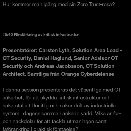
Hur kommer man igång med sin Zero Trust-resa?
15:40 Förstärkning av kritisk infrastruktur
Presentatörer: Carsten Lyth, Solution Area Lead -
OT Security, Daniel Haglund,
Senior Advisor OT
Security och Andreas Jacobsson,
OT Solution
Architect. Samtliga från Orange Cyberdefense
I denna session presenteras det väsentliga med OT-
säkerhet, för att skydda kritisk infrastruktur och
säkerställa tillförlitlig och säker drift av industriella
system i dagens sammanlänkade värld. Vilka är för-
och nackdelar för att tackla utmaningen samt
fåförankring i praktisk förståelse?