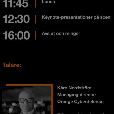
Talare:
Kåre Nordström
Managing director
Orange Cyberdefense