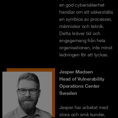
en god cybersäkerhet
handlar om att säkerställa
en symbios av processer,
människor och teknik.
Detta kräver tid och
engagemang från hela
organisationen, inte minst
ledningen för att lyckas.
Jesper Madsen
Head of Vulnerability
Operations Center
Sweden
Jesper har arbetat med
stora och små kunder,