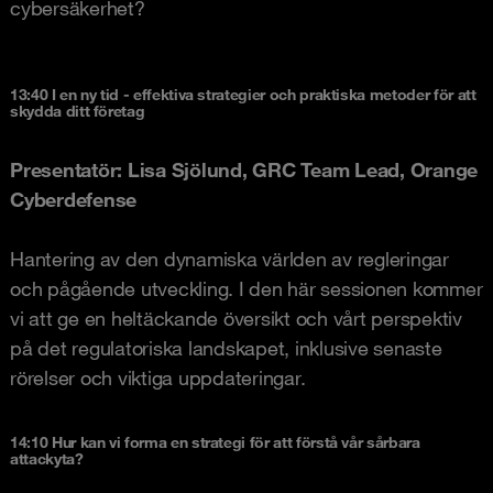
cybersäkerhet?
13:40 I en ny tid - effektiva strategier och praktiska metoder för att
skydda ditt företag
Presentatör: Lisa Sjölund
, GRC Team Lead, Orange
Cyberdefense
Hantering av den dynamiska världen av regleringar
och pågående utveckling. I den här sessionen kommer
vi att ge en heltäckande översikt och vårt perspektiv
på det regulatoriska landskapet, inklusive senaste
rörelser och viktiga uppdateringar.
14:10 Hur kan vi forma en strategi för att förstå vår sårbara
attackyta?