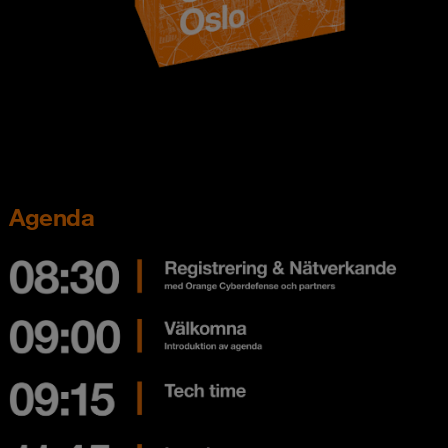
Agenda