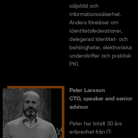
säljstöd och
informationssäkerhet.
Anders föreläser om
identitetsfederationer,
delegerad identitet- och
behörigheter, elektroniska
underskrifter och praktisk
PKI.
Peter Larsson
CTO, speaker and senior
advisor
Peter har totalt 30 års
erfarenhet från IT-