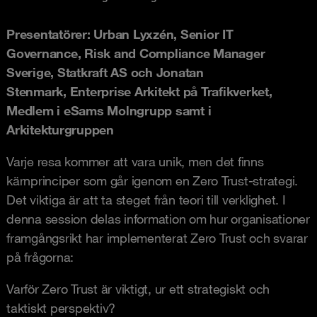
Presentatörer: Urban Lyxzén, Senior IT
Governance, Risk and Compliance Manager
Sverige, Statkraft AS och Jonatan
Stenmark, Enterprise Arkitekt på Trafikverket,
Medlem i eSams Molngrupp samt i
Arkitekturgruppen
Varje resa kommer att vara unik, men det finns
kärnprinciper som går igenom en Zero Trust-strategi.
Det viktiga är att ta steget från teori till verklighet. I
denna session delas information om hur organisationer
framgångsrikt har implementerat Zero Trust och svarar
på frågorna:
Varför Zero Trust är viktigt, ur ett strategiskt och
taktiskt perspektiv?