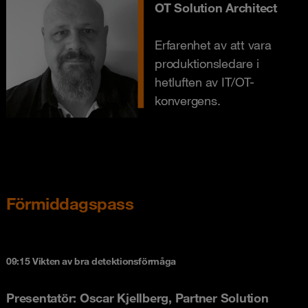
OT Solution Architect
Erfarenhet av att vara
produktionsledare i
hetluften av IT/OT-
konvergens.
Förmiddagspass
09:15 Vikten av bra detektionsförmåga
Presentatör: Oscar Kjellberg, Partner Solution