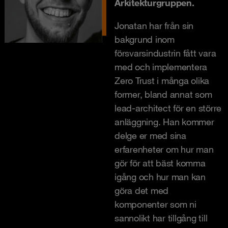
Arkitekturgruppen.
Jonatan har från sin
bakgrund inom
försvarsindustrin fått vara
med och implementera
Zero Trust i många olika
former, bland annat som
lead-architect för en större
anläggning. Han kommer
delge er med sina
erfarenheter om hur man
gör för att bäst komma
igång och hur man kan
göra det med
komponenter som ni
sannolikt har tillgång till