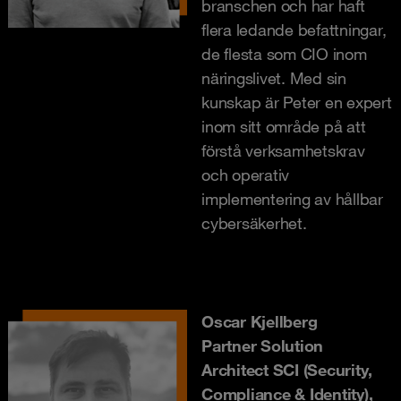
branschen och har haft
flera ledande befattningar,
de flesta som CIO inom
näringslivet. Med sin
kunskap är Peter en expert
inom sitt område på att
förstå verksamhetskrav
och operativ
implementering av hållbar
cybersäkerhet.
Oscar Kjellberg
Partner Solution
Architect SCI (Security,
Compliance & Identity),