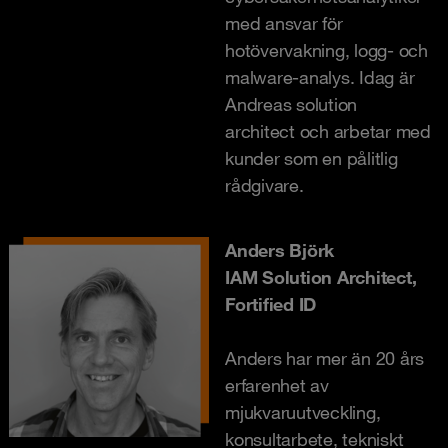
med ansvar för
hotövervakning, logg- och
malware-analys. Idag är
Andreas solution
architect och arbetar med
kunder som en pålitlig
rådgivare.
Anders Björk
IAM Solution Architect,
Fortified ID
Anders har mer än 20 års
erfarenhet av
mjukvaruutveckling,
konsultarbete, tekniskt