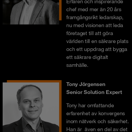
Erfaren och inspirerande
chef med mer än 20 års
framgångsrikt ledarskap,
nu med visionen att leda
företaget till att göra
världen till en säkrare plats
och ett uppdrag att bygga
ett säkrare digitalt
samhälle.
Tony Jörgensen
Senior Solution Expert
Tony har omfattande
erfarenhet av konvergens
inom nätverk och säkerhet.
Han är även en del av det