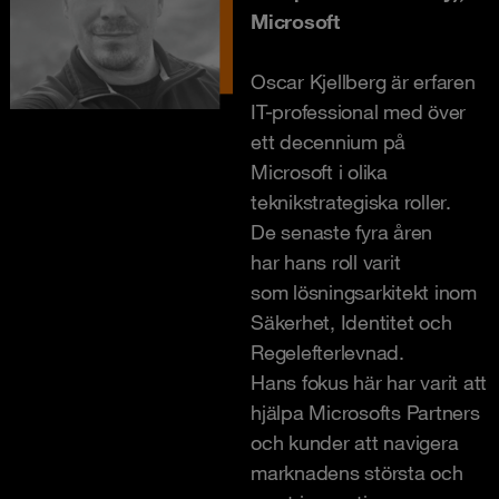
Microsoft
Oscar Kjellberg är erfaren
IT-professional med över
ett decennium på
Microsoft i olika
teknikstrategiska roller.
De senaste fyra åren
har hans roll varit
som lösningsarkitekt inom
Säkerhet, Identitet och
Regelefterlevnad.
Hans fokus här har varit att
hjälpa Microsofts Partners
och kunder att navigera
marknadens största och