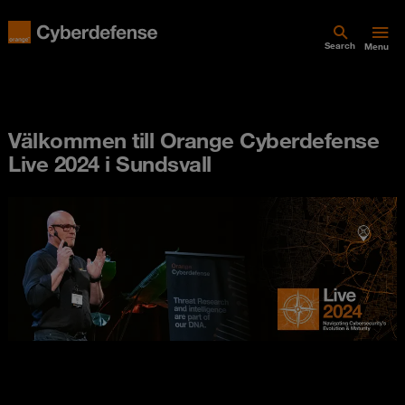
Search
Menu
Välkommen till Orange Cyberdefense
Live 2024 i Sundsvall