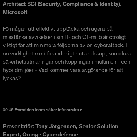
Architect SCI (Security, Compliance & Identity),
Microsoft
Förmågan att effektivt upptäcka och agera på
misstänka avvikelser i sin IT- och OT-miljö är otroligt
viktigt för att minimera följderna av en cyberattack. I
en verklighet med föränderligt hotlandskap, komplexa
säkerhetsutmaningar och kopplingar i multimoln- och
hybridmiljöer - Vad kommer vara avgörande för att
lyckas?
09:45 Framtiden inom säker infrastruktur
Presentatör: Tony Jörgensen, Senior Solution
Expert, Orange Cyberdefense