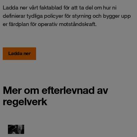
Ladda ner vårt faktablad för att ta del om hur ni
definierar tydliga policyer för styrning och bygger upp
er färdplan för operativ motståndskraft.
Ladda ner
Mer om efterlevnad av
regelverk