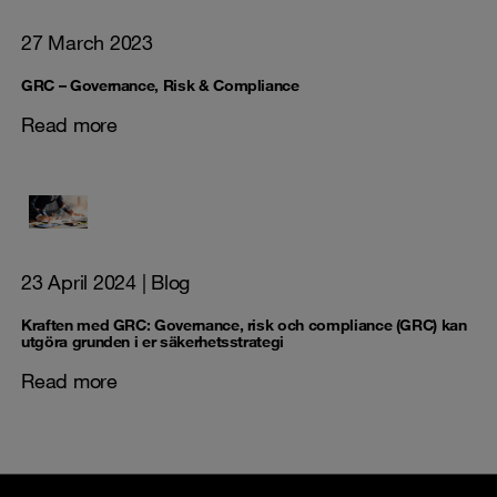
27 March 2023
GRC – Governance, Risk & Compliance
Read more
23 April 2024
| Blog
Kraften med GRC: Governance, risk och compliance (GRC) kan
utgöra grunden i er säkerhetsstrategi
Read more