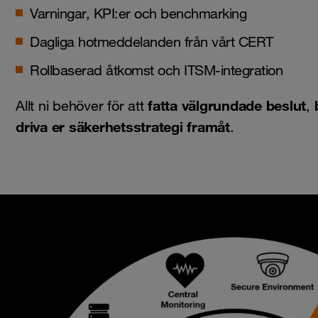
Varningar, KPI:er och benchmarking
Dagliga hotmeddelanden från vårt CERT
Rollbaserad åtkomst och ITSM-integration
fatta välgrundade beslut
Allt ni behöver för att
,
driva er säkerhetsstrategi framåt
.