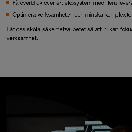
Få överblick över ert ekosystem med flera lever
Optimera verksamheten och minska komplexite
Låt oss sköta säkerhetsarbetet så att ni kan foku
verksamhet.