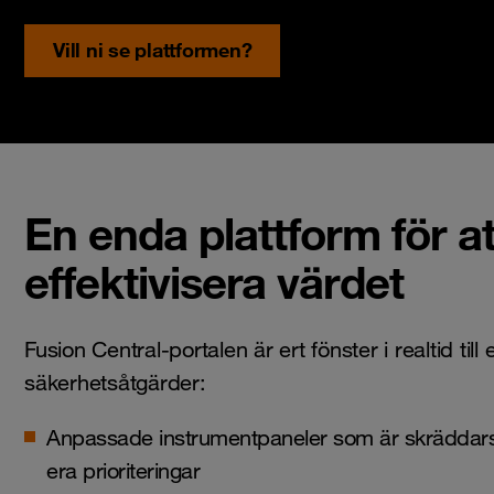
Vill ni se plattformen?
En enda plattform för at
effektivisera värdet
Fusion Central-portalen är ert fönster i realtid till 
säkerhetsåtgärder:
Anpassade instrumentpaneler som är skräddars
era prioriteringar