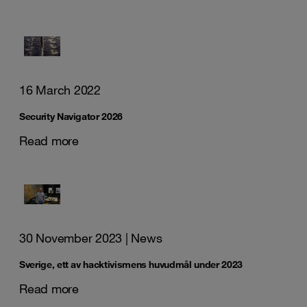
16 March 2022
Security Navigator 2026
Read more
30 November 2023
| News
Sverige, ett av hacktivismens huvudmål under 2023
Read more