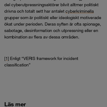
del cyberutpressningsaktörer blivit alltmer politiskt
drivna och totalt sett har antalet
cyberkriminella
grupper som är politiskt eller ideologiskt motiverade
ökat under perioden. Deras syften är ofta spionage,
sabotage, desinformation och utpressning eller en
kombination av flera av dessa områden.
[1]
Enligt “VERIS framework for incident
classification”
Läs mer