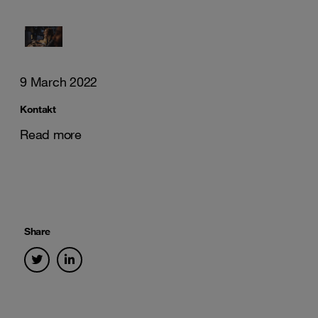
9 March 2022
Kontakt
Read more
Share